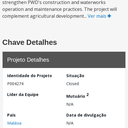
strengthen PWD's construction and waterworks
operation and maintenance practices. The project will
complement agricultural development...
Ver mais
Chave Detalhes
Projeto Detalhes
Identidade do Projeto
Situação
P004274
Closed
Líder da Equipe
2
Mutuário
N/A
País
Data de divulgação
Malásia
N/A