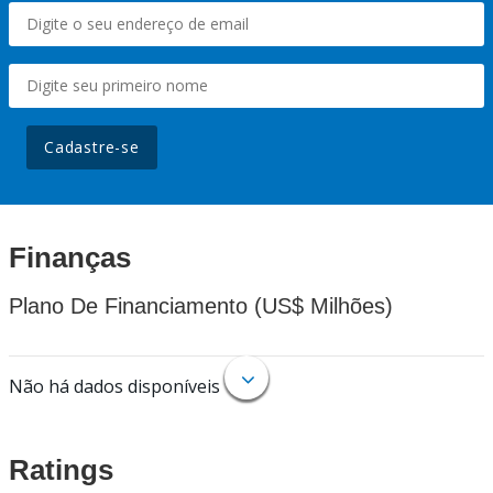
Cadastre-se
Finanças
Plano De Financiamento (US$ Milhões)
Não há dados disponíveis
Ratings