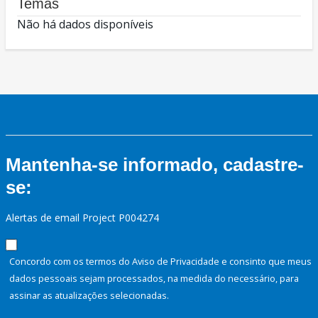
Temas
Não há dados disponíveis
Mantenha-se informado, cadastre-
se:
Alertas de email Project P004274
Concordo com os termos do Aviso de Privacidade e consinto que meus
dados pessoais sejam processados, na medida do necessário, para
assinar as atualizações selecionadas.