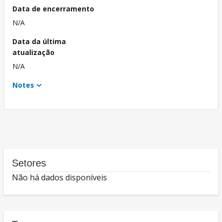
Data de encerramento
N/A
Data da última
atualização
N/A
Notes
Setores
Não há dados disponíveis