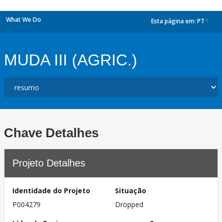
What We Do
Esta página em:
PT
dropdown
MUDA III (AGRIC.)
Chave Detalhes
Projeto Detalhes
Identidade do Projeto
Situação
P004279
Dropped