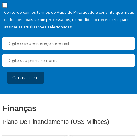
Concordo com os termos do Aviso de Privacidade e consinto que meus
dados pessoais sejam processados, na medida do necessário, para
assinar as atualizações selecionadas.
Cadastre-se
Finanças
Plano De Financiamento (US$ Milhões)