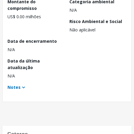
Montante do
Categoria ambiental
compromisso
N/A
US$ 0.00 milhões
Risco Ambiental e Social
Não aplicável
Data de encerramento
N/A
Data da última
atualização
N/A
Notes