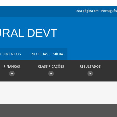
Esta página em:
Português
RAL DEVT
CUMENTOS
NOTÍCIAS E MÍDIA
FINANÇAS
CLASSIFICAÇÕES
RESULTADOS