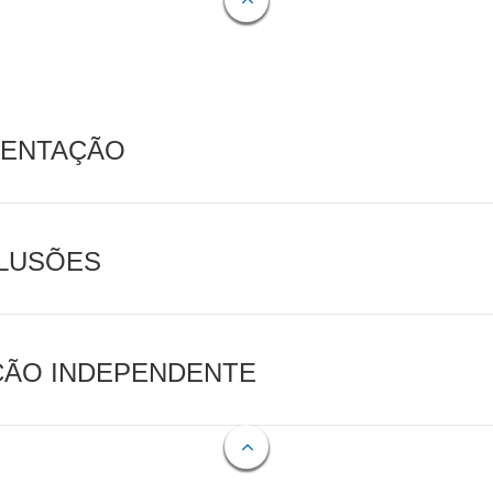
MENTAÇÃO
CLUSÕES
AÇÃO INDEPENDENTE