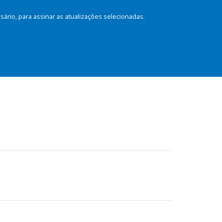
rio, para assinar as atualizações selecionadas.