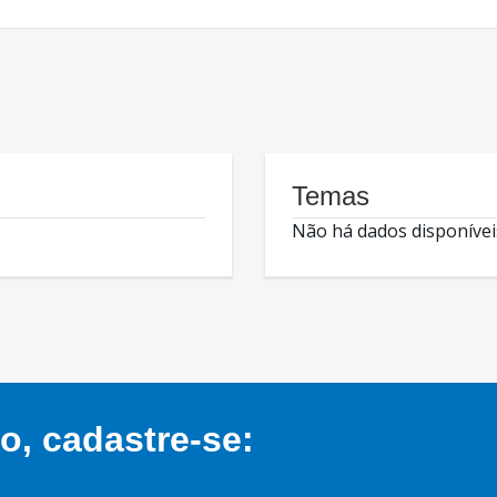
Temas
Não há dados disponívei
, cadastre-se: