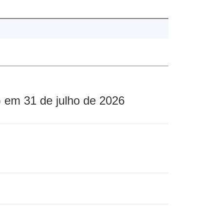
 em 31 de julho de 2026