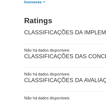
Footnotes
Ratings
CLASSIFICAÇÕES DA IMPLE
Não há dados disponíveis
CLASSIFICAÇÕES DAS CON
Não há dados disponíveis
CLASSIFICAÇÕES DA AVALI
Não há dados disponíveis