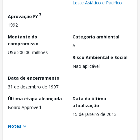
Leste Asiático e Pacífico
3
Aprovação FY
1992
Montante do
Categoria ambiental
compromisso
A
US$ 200.00 milhões
Risco Ambiental e Social
Não aplicável
Data de encerramento
31 de dezembro de 1997
Última etapa alcançada
Data da última
atualização
Board Approved
15 de janeiro de 2013
Notes