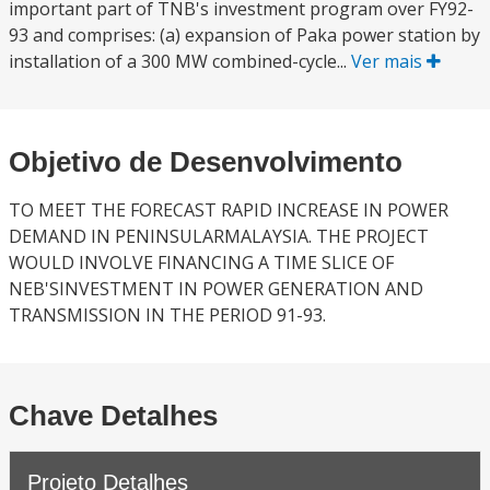
important part of TNB's investment program over FY92-
93 and comprises: (a) expansion of Paka power station by
installation of a 300 MW combined-cycle...
Ver mais
Objetivo de Desenvolvimento
TO MEET THE FORECAST RAPID INCREASE IN POWER
DEMAND IN PENINSULARMALAYSIA. THE PROJECT
WOULD INVOLVE FINANCING A TIME SLICE OF
NEB'SINVESTMENT IN POWER GENERATION AND
TRANSMISSION IN THE PERIOD 91-93.
Chave Detalhes
Projeto Detalhes