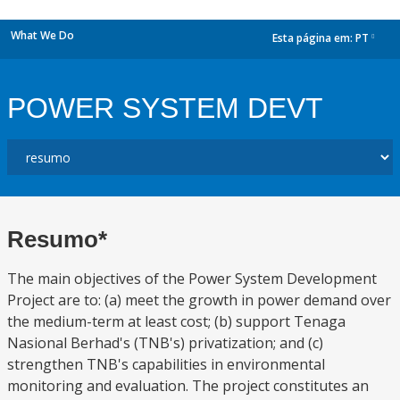
What We Do
Esta página em:
PT
dropdown
POWER SYSTEM DEVT
Resumo*
The main objectives of the Power System Development
Project are to: (a) meet the growth in power demand over
the medium-term at least cost; (b) support Tenaga
Nasional Berhad's (TNB's) privatization; and (c)
strengthen TNB's capabilities in environmental
monitoring and evaluation. The project constitutes an