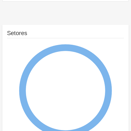
Setores