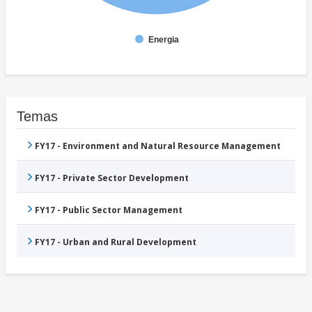
Energia
Temas
FY17 - Environment and Natural Resource Management
FY17 - Private Sector Development
FY17 - Public Sector Management
FY17 - Urban and Rural Development