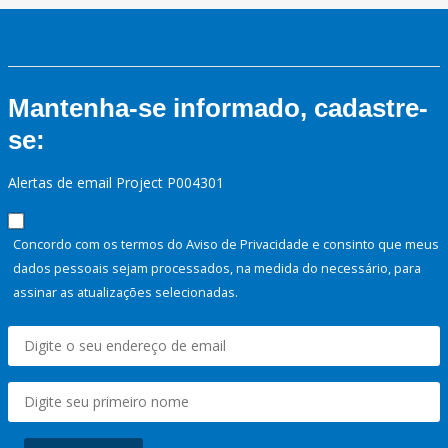
Mantenha-se informado, cadastre-
se:
Alertas de email Project P004301
Concordo com os termos do Aviso de Privacidade e consinto que meus
dados pessoais sejam processados, na medida do necessário, para
assinar as atualizações selecionadas.