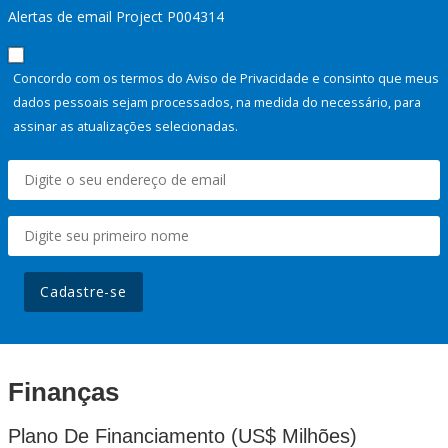
Alertas de email Project P004314
Concordo com os termos do Aviso de Privacidade e consinto que meus
dados pessoais sejam processados, na medida do necessário, para
assinar as atualizações selecionadas.
Cadastre-se
Finanças
Plano De Financiamento (US$ Milhões)