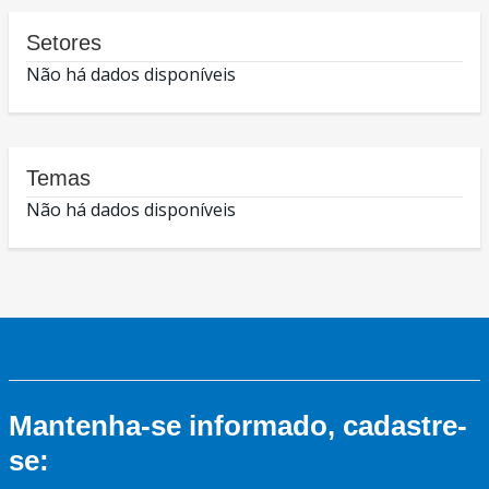
Setores
Não há dados disponíveis
Temas
Não há dados disponíveis
Mantenha-se informado, cadastre-
se: