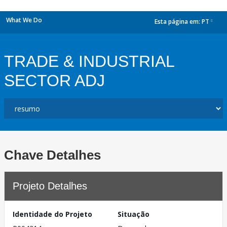
What We Do
Esta página em:
PT
dropdown
TRADE & INDUSTRIAL
SECTOR ADJ
Chave Detalhes
Projeto Detalhes
Identidade do Projeto
Situação