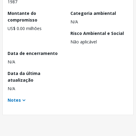
1987
Montante do
Categoria ambiental
compromisso
N/A
US$ 0.00 milhões
Risco Ambiental e Social
Não aplicável
Data de encerramento
N/A
Data da última
atualização
N/A
Notes