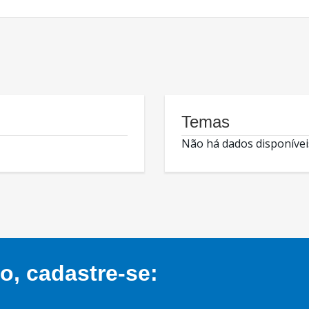
Temas
Não há dados disponívei
, cadastre-se: