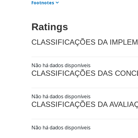
Footnotes
Ratings
CLASSIFICAÇÕES DA IMPLE
Não há dados disponíveis
CLASSIFICAÇÕES DAS CON
Não há dados disponíveis
CLASSIFICAÇÕES DA AVALI
Não há dados disponíveis