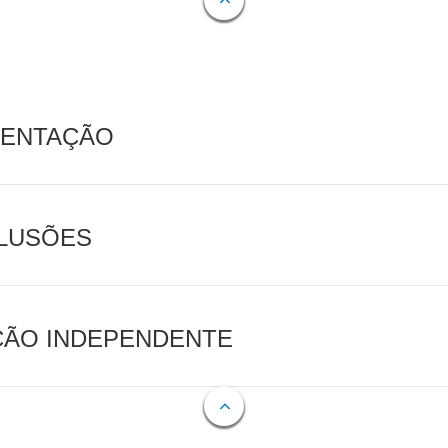
MENTAÇÃO
CLUSÕES
AÇÃO INDEPENDENTE