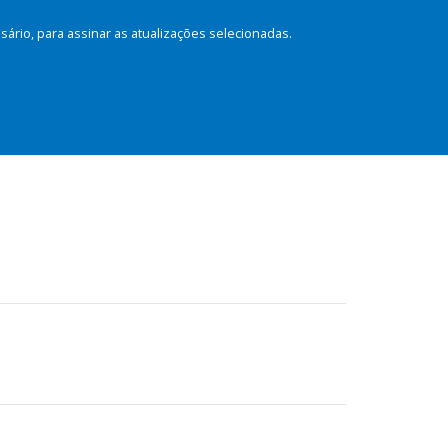
rio, para assinar as atualizações selecionadas.