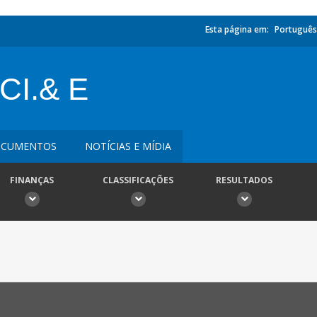
Esta página em:
Português
CI.& E
CUMENTOS
NOTÍCIAS E MÍDIA
FINANÇAS
CLASSIFICAÇÕES
RESULTADOS