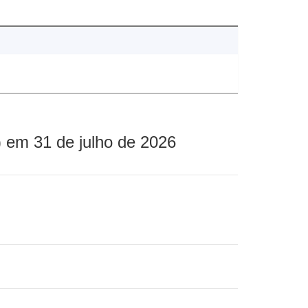
 em 31 de julho de 2026