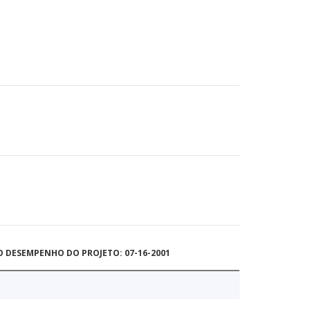
O DESEMPENHO DO PROJETO: 07-16-2001