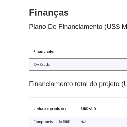
Finanças
Plano De Financiamento (US$ M
Financiador
IDA Credit
Financiamento total do projeto 
Linha de produtos
BIRD/AID
Compromisso do BIRD
N/A