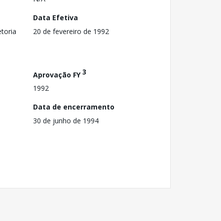
Data Efetiva
toria
20 de fevereiro de 1992
3
Aprovação FY
1992
Data de encerramento
30 de junho de 1994