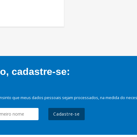
, cadastre-se:
nsinto que meus dados pessoais sejam processados, na medida do necessá
Cadastre-se