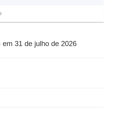
0
 em 31 de julho de 2026