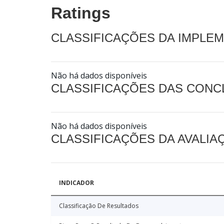
Ratings
CLASSIFICAÇÕES DA IMPLE
Não há dados disponíveis
CLASSIFICAÇÕES DAS CON
Não há dados disponíveis
CLASSIFICAÇÕES DA AVALI
INDICADOR
Classificação De Resultados