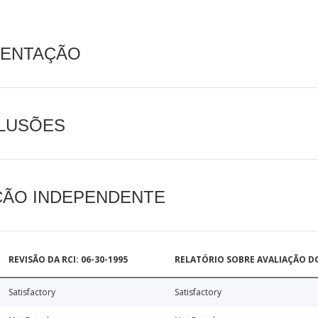
MENTAÇÃO
CLUSÕES
AÇÃO INDEPENDENTE
REVISÃO DA RCI: 06-30-1995
RELATÓRIO SOBRE AVALIAÇÃO D
Satisfactory
Satisfactory