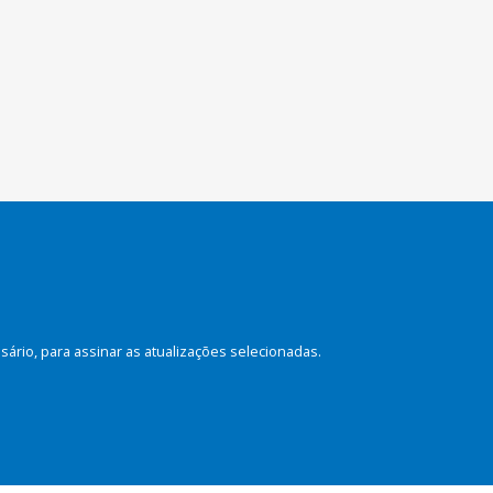
rio, para assinar as atualizações selecionadas.