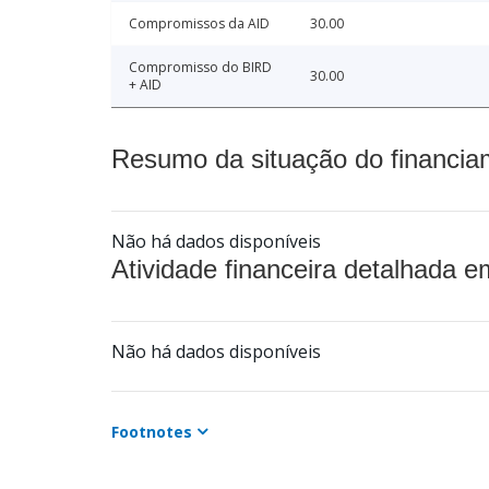
Compromissos da AID
30.00
Compromisso do BIRD
30.00
+ AID
Resumo da situação do financia
Não há dados disponíveis
Atividade financeira detalhada e
Não há dados disponíveis
Footnotes