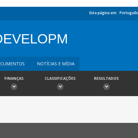
Esta página em:
Português
DEVELOPM
CUMENTOS
NOTÍCIAS E MÍDIA
FINANÇAS
CLASSIFICAÇÕES
RESULTADOS