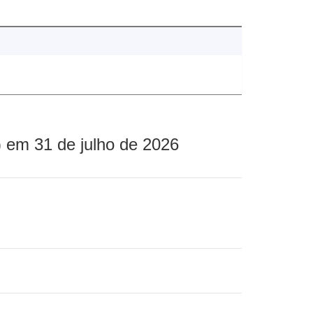
 em 31 de julho de 2026