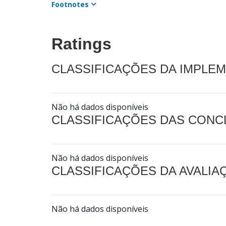
Footnotes
Ratings
CLASSIFICAÇÕES DA IMPLE
Não há dados disponíveis
CLASSIFICAÇÕES DAS CON
Não há dados disponíveis
CLASSIFICAÇÕES DA AVALI
Não há dados disponíveis