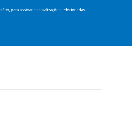
rio, para assinar as atualizações selecionadas.