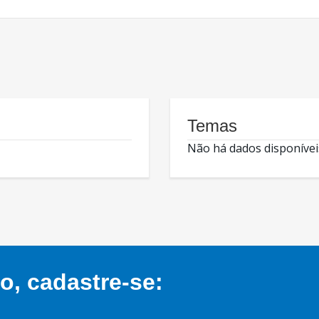
Temas
Não há dados disponívei
, cadastre-se: