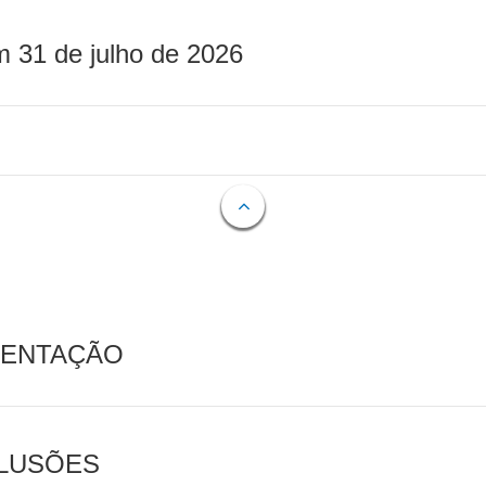
m 31 de julho de 2026
MENTAÇÃO
CLUSÕES