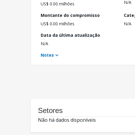
N/A
US$ 0.00 milhões
Montante do compromisso
Cate
US$ 0.00 milhões
N/A
Data da última atualização
N/A
Notes
Setores
Não há dados disponíveis