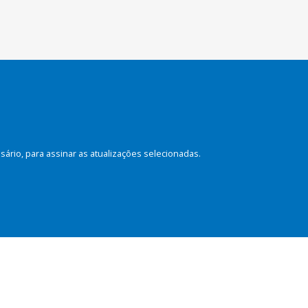
rio, para assinar as atualizações selecionadas.