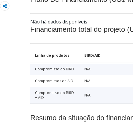
Não há dados disponíveis
Financiamento total do projeto 
Linha de produtos
BIRD/AID
Compromisso do BIRD
N/A
Compromissos da AID
N/A
Compromisso do BIRD
N/A
+ AID
Resumo da situação do financia