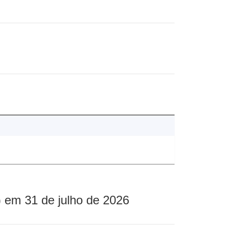
 em 31 de julho de 2026