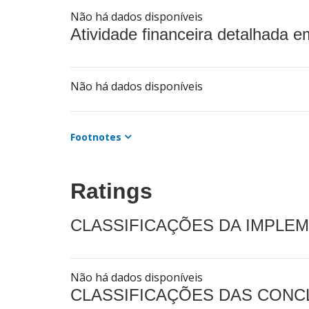
Não há dados disponíveis
Atividade financeira detalhada e
Não há dados disponíveis
Footnotes
Ratings
CLASSIFICAÇÕES DA IMPLE
Não há dados disponíveis
CLASSIFICAÇÕES DAS CON