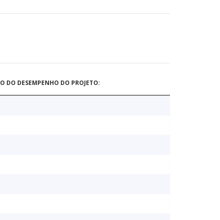
ÃO DO DESEMPENHO DO PROJETO: