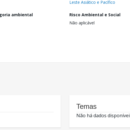
Leste Asiático e Pacífico
goria ambiental
Risco Ambiental e Social
Não aplicável
Temas
Não há dados disponívei