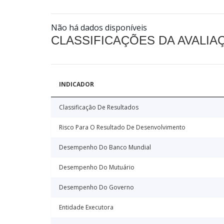
Não há dados disponíveis
CLASSIFICAÇÕES DA AVALI
INDICADOR
Classificação De Resultados
Risco Para O Resultado De Desenvolvimento
Desempenho Do Banco Mundial
Desempenho Do Mutuário
Desempenho Do Governo
Entidade Executora