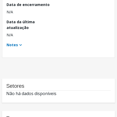
Data de encerramento
N/A
Data da última
atualização
N/A
Notes
Setores
Não há dados disponíveis