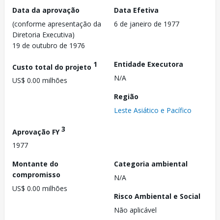
Data da aprovação
Data Efetiva
(conforme apresentação da
6 de janeiro de 1977
Diretoria Executiva)
19 de outubro de 1976
1
Entidade Executora
Custo total do projeto
N/A
US$ 0.00 milhões
Região
Leste Asiático e Pacífico
3
Aprovação FY
1977
Montante do
Categoria ambiental
compromisso
N/A
US$ 0.00 milhões
Risco Ambiental e Social
Não aplicável