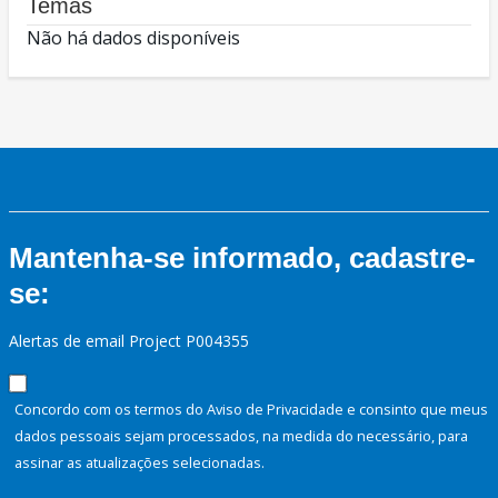
Temas
Não há dados disponíveis
Mantenha-se informado, cadastre-
se:
Alertas de email Project P004355
Concordo com os termos do Aviso de Privacidade e consinto que meus
dados pessoais sejam processados, na medida do necessário, para
assinar as atualizações selecionadas.