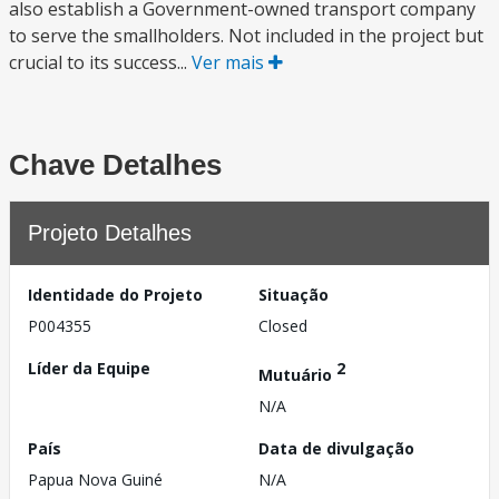
also establish a Government-owned transport company
to serve the smallholders. Not included in the project but
crucial to its success...
Ver mais
Chave Detalhes
Projeto Detalhes
Identidade do Projeto
Situação
P004355
Closed
Líder da Equipe
2
Mutuário
N/A
País
Data de divulgação
Papua Nova Guiné
N/A