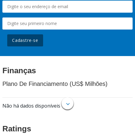
Cadastre-se
Finanças
Plano De Financiamento (US$ Milhões)
Não há dados disponíveis
Ratings