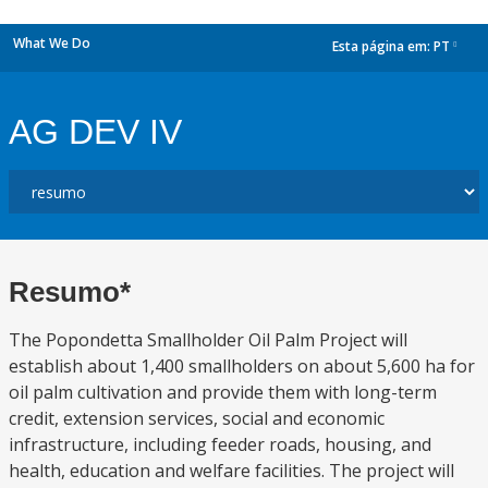
What We Do
Esta página em:
PT
dropdown
AG DEV IV
Resumo*
The Popondetta Smallholder Oil Palm Project will
establish about 1,400 smallholders on about 5,600 ha for
oil palm cultivation and provide them with long-term
credit, extension services, social and economic
infrastructure, including feeder roads, housing, and
health, education and welfare facilities. The project will