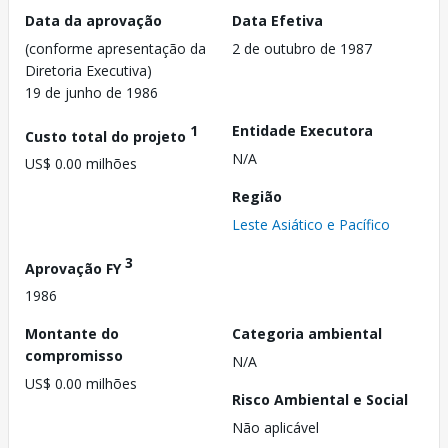
Data da aprovação
Data Efetiva
(conforme apresentação da
2 de outubro de 1987
Diretoria Executiva)
19 de junho de 1986
1
Entidade Executora
Custo total do projeto
N/A
US$ 0.00 milhões
Região
Leste Asiático e Pacífico
3
Aprovação FY
1986
Montante do
Categoria ambiental
compromisso
N/A
US$ 0.00 milhões
Risco Ambiental e Social
Não aplicável