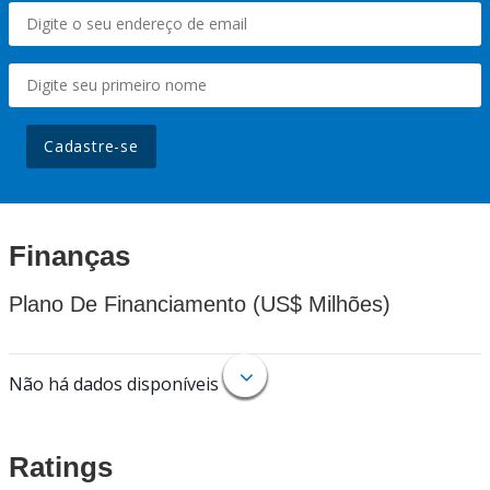
Cadastre-se
Finanças
Plano De Financiamento (US$ Milhões)
Não há dados disponíveis
Ratings