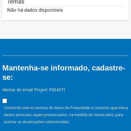
Temas
Não há dados disponíveis
Mantenha-se informado, cadastre-
se:
Alertas de email Project P004371
Concordo com os termos do Aviso de Privacidade e consinto que meus
dados pessoais sejam processados, na medida do necessário, para
assinar as atualizações selecionadas.