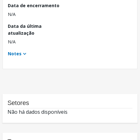
Data de encerramento
N/A
Data da última
atualização
N/A
Notes
Setores
Não há dados disponíveis