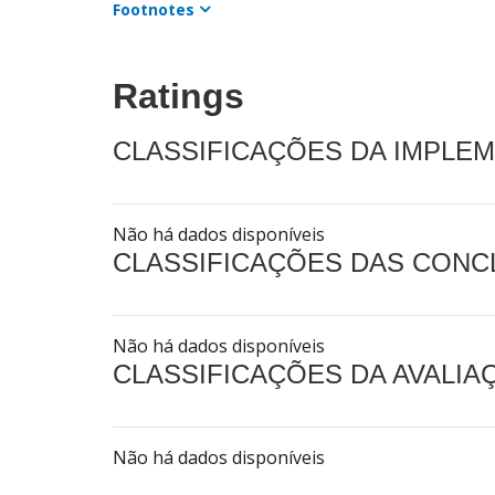
Footnotes
Ratings
CLASSIFICAÇÕES DA IMPLE
Não há dados disponíveis
CLASSIFICAÇÕES DAS CON
Não há dados disponíveis
CLASSIFICAÇÕES DA AVALI
Não há dados disponíveis