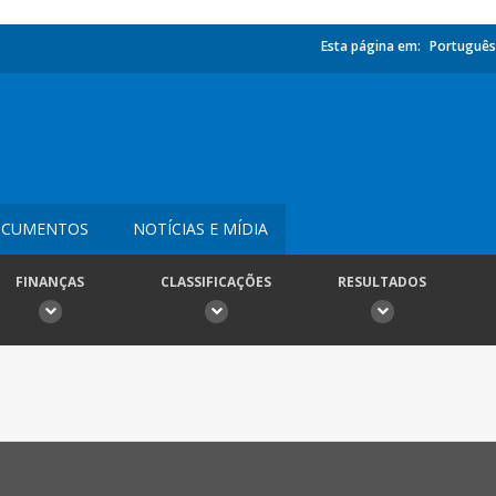
Esta página em:
Português
CUMENTOS
NOTÍCIAS E MÍDIA
FINANÇAS
CLASSIFICAÇÕES
RESULTADOS