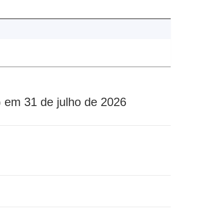
 em 31 de julho de 2026