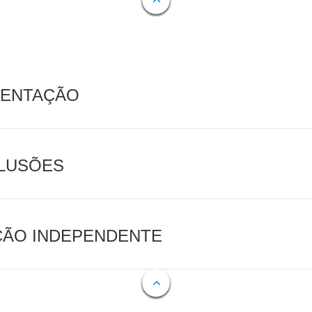
MENTAÇÃO
CLUSÕES
AÇÃO INDEPENDENTE