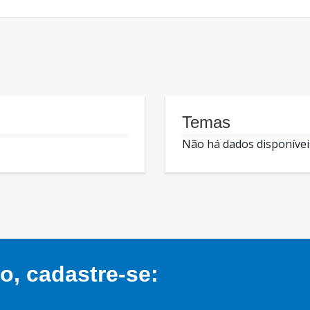
Temas
Não há dados disponívei
, cadastre-se: