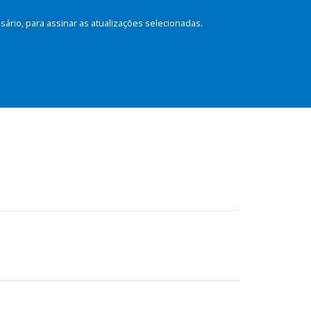
rio, para assinar as atualizações selecionadas.