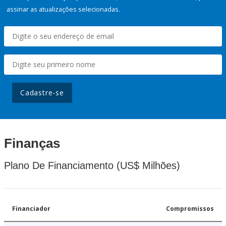
assinar as atualizações selecionadas.
Cadastre-se
Finanças
Plano De Financiamento (US$ Milhões)
Financiador
Compromissos