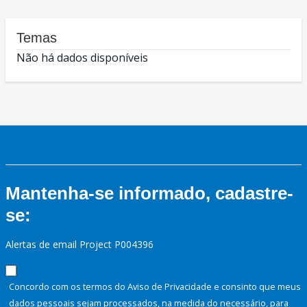
Temas
Não há dados disponíveis
Mantenha-se informado, cadastre-
se:
Alertas de email Project P004396
Concordo com os termos do Aviso de Privacidade e consinto que meus
dados pessoais sejam processados, na medida do necessário, para