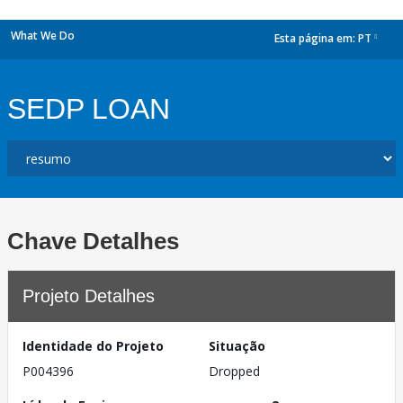
What We Do
Esta página em:
PT
dropdown
SEDP LOAN
Chave Detalhes
Projeto Detalhes
Identidade do Projeto
Situação
P004396
Dropped