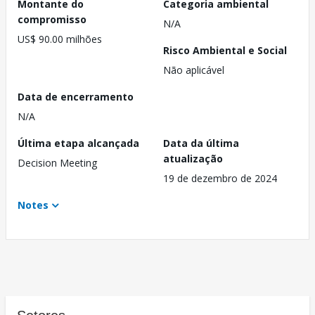
Montante do
Categoria ambiental
compromisso
N/A
US$ 90.00 milhões
Risco Ambiental e Social
Não aplicável
Data de encerramento
N/A
Última etapa alcançada
Data da última
atualização
Decision Meeting
19 de dezembro de 2024
Notes