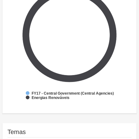
FY17 - Central Government (Central Agencies)
Energias Renováveis
Temas