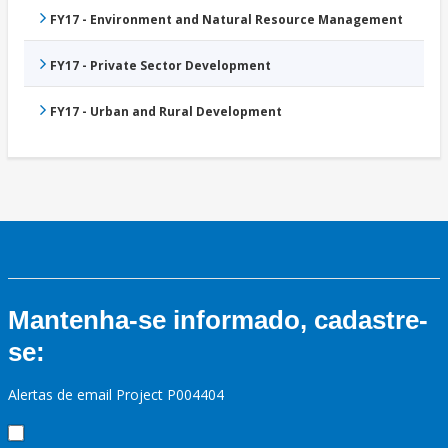
FY17 - Environment and Natural Resource Management
FY17 - Private Sector Development
FY17 - Urban and Rural Development
Mantenha-se informado, cadastre-
se:
Alertas de email Project P004404