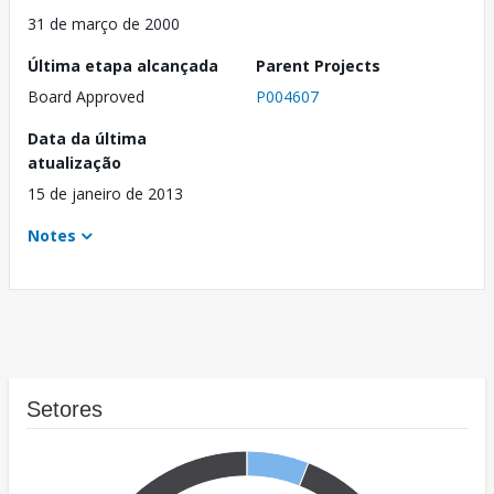
31 de março de 2000
Última etapa alcançada
Parent Projects
Board Approved
P004607
Data da última
atualização
15 de janeiro de 2013
Notes
Setores