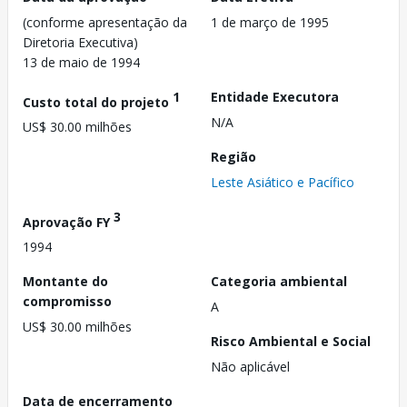
(conforme apresentação da
1 de março de 1995
Diretoria Executiva)
13 de maio de 1994
1
Entidade Executora
Custo total do projeto
N/A
US$ 30.00 milhões
Região
Leste Asiático e Pacífico
3
Aprovação FY
1994
Montante do
Categoria ambiental
compromisso
A
US$ 30.00 milhões
Risco Ambiental e Social
Não aplicável
Data de encerramento