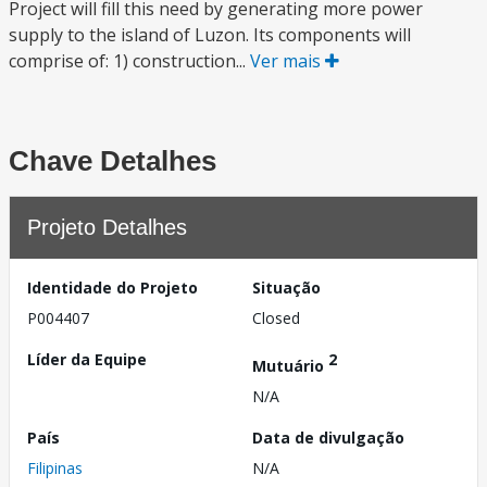
Project will fill this need by generating more power
supply to the island of Luzon. Its components will
comprise of: 1) construction...
Ver mais
Chave Detalhes
Projeto Detalhes
Identidade do Projeto
Situação
P004407
Closed
Líder da Equipe
2
Mutuário
N/A
País
Data de divulgação
Filipinas
N/A