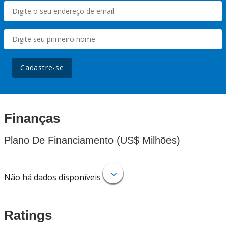
Cadastre-se
Finanças
Plano De Financiamento (US$ Milhões)
Não há dados disponíveis
Ratings