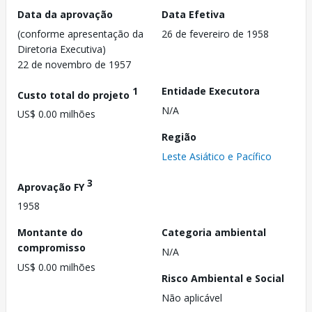
Data da aprovação
Data Efetiva
(conforme apresentação da
26 de fevereiro de 1958
Diretoria Executiva)
22 de novembro de 1957
1
Entidade Executora
Custo total do projeto
N/A
US$ 0.00 milhões
Região
Leste Asiático e Pacífico
3
Aprovação FY
1958
Montante do
Categoria ambiental
compromisso
N/A
US$ 0.00 milhões
Risco Ambiental e Social
Não aplicável