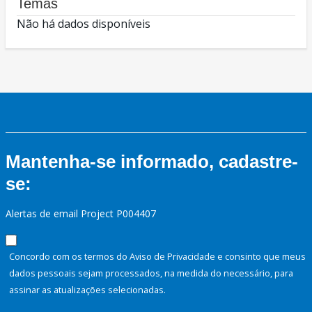
Temas
Não há dados disponíveis
Mantenha-se informado, cadastre-
se:
Alertas de email Project P004407
Concordo com os termos do Aviso de Privacidade e consinto que meus
dados pessoais sejam processados, na medida do necessário, para
assinar as atualizações selecionadas.