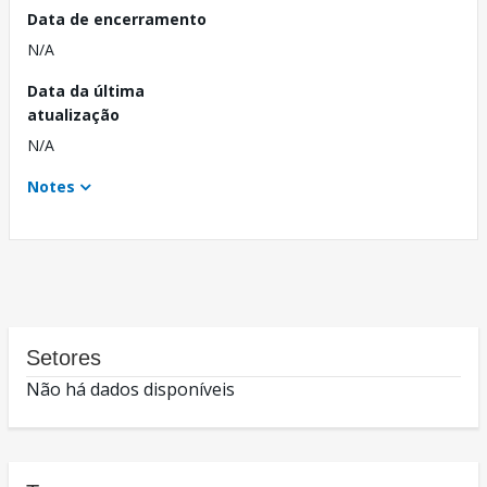
Data de encerramento
N/A
Data da última
atualização
N/A
Notes
Setores
Não há dados disponíveis