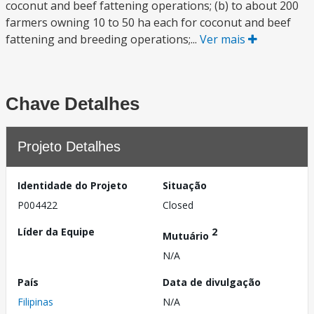
coconut and beef fattening operations; (b) to about 200
farmers owning 10 to 50 ha each for coconut and beef
fattening and breeding operations;...
Ver mais
Chave Detalhes
Projeto Detalhes
Identidade do Projeto
Situação
P004422
Closed
Líder da Equipe
2
Mutuário
N/A
País
Data de divulgação
Filipinas
N/A