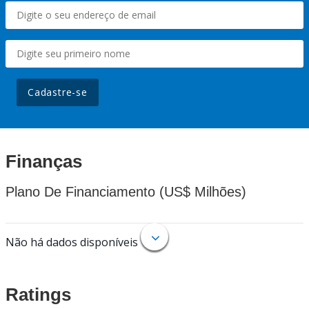
Cadastre-se
Finanças
Plano De Financiamento (US$ Milhões)
Não há dados disponíveis
Ratings