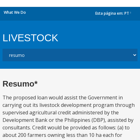
What We Do
Esta página em:
PT
dropdown
LIVESTOCK
Resumo*
The proposed loan would assist the Government in
carrying out its livestock development program through
supervised agricultural credit administered by the
Development Bank or the Philippines (DBP), assisted by
consultants. Credit would be provided as follows: (a) to
about 200 farmers owning less than 10 ha each for