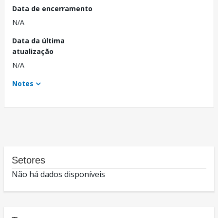
Data de encerramento
N/A
Data da última
atualização
N/A
Notes
Setores
Não há dados disponíveis