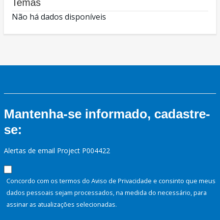
Temas
Não há dados disponíveis
Mantenha-se informado, cadastre-
se:
Alertas de email Project P004422
Concordo com os termos do Aviso de Privacidade e consinto que meus
dados pessoais sejam processados, na medida do necessário, para
assinar as atualizações selecionadas.