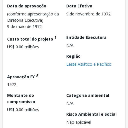
Data da aprovação
Data Efetiva
(conforme apresentação da
9 de novembro de 1972
Diretoria Executiva)
9 de maio de 1972
1
Entidade Executora
Custo total do projeto
N/A
US$ 0.00 milhões
Região
Leste Asiático e Pacífico
3
Aprovação FY
1972
Montante do
Categoria ambiental
compromisso
N/A
US$ 0.00 milhões
Risco Ambiental e Social
Não aplicável