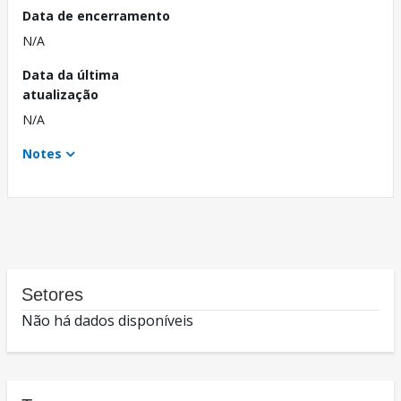
Data de encerramento
N/A
Data da última
atualização
N/A
Notes
Setores
Não há dados disponíveis