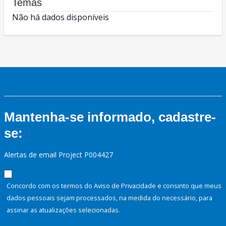
Temas
Não há dados disponíveis
Mantenha-se informado, cadastre-
se:
Alertas de email Project P004427
Concordo com os termos do Aviso de Privacidade e consinto que meus
dados pessoais sejam processados, na medida do necessário, para
assinar as atualizações selecionadas.