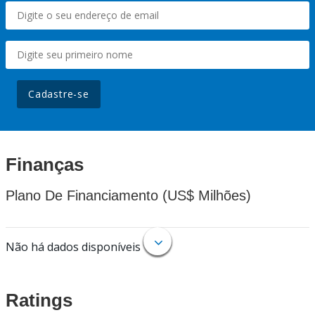
Cadastre-se
Finanças
Plano De Financiamento (US$ Milhões)
Não há dados disponíveis
Ratings