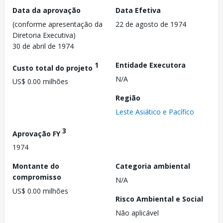
Data da aprovação
Data Efetiva
(conforme apresentação da
22 de agosto de 1974
Diretoria Executiva)
30 de abril de 1974
1
Entidade Executora
Custo total do projeto
N/A
US$ 0.00 milhões
Região
Leste Asiático e Pacífico
3
Aprovação FY
1974
Montante do
Categoria ambiental
compromisso
N/A
US$ 0.00 milhões
Risco Ambiental e Social
Não aplicável