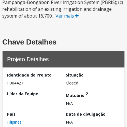
Pampanga-Bongabon River Irrigation System (PBRIS); (c)
rehabilitation of an existing irrigation and drainage
system of about 16,700...
Ver mais
Chave Detalhes
Projeto Detalhes
Identidade do Projeto
Situação
P004427
Closed
Líder da Equipe
2
Mutuário
N/A
País
Data de divulgação
Filipinas
N/A