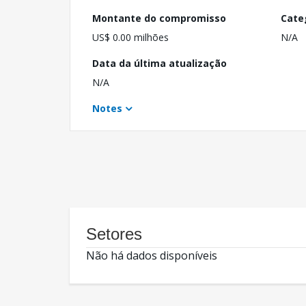
Montante do compromisso
Cate
US$ 0.00 milhões
N/A
Data da última atualização
N/A
Notes
Setores
Não há dados disponíveis