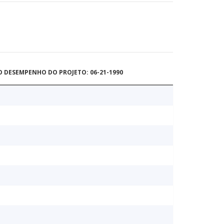
O DESEMPENHO DO PROJETO: 06-21-1990