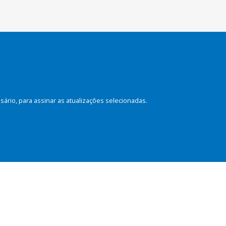
rio, para assinar as atualizações selecionadas.