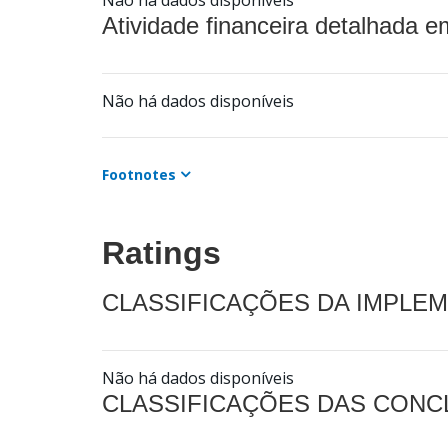
Não há dados disponíveis
Atividade financeira detalhada e
Não há dados disponíveis
Footnotes
Ratings
CLASSIFICAÇÕES DA IMPLE
Não há dados disponíveis
CLASSIFICAÇÕES DAS CON