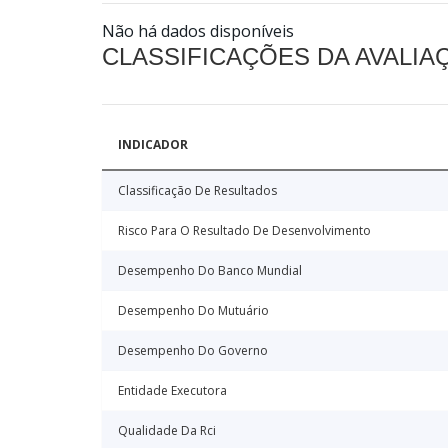
Não há dados disponíveis
CLASSIFICAÇÕES DA AVALI
INDICADOR
Classificação De Resultados
Risco Para O Resultado De Desenvolvimento
Desempenho Do Banco Mundial
Desempenho Do Mutuário
Desempenho Do Governo
Entidade Executora
Qualidade Da Rci