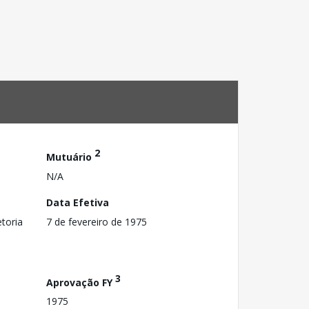
2
Mutuário
N/A
Data Efetiva
toria
7 de fevereiro de 1975
3
Aprovação FY
1975