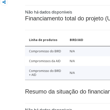
Não há dados disponíveis
Financiamento total do projeto 
Linha de produtos
BIRD/AID
Compromisso do BIRD
N/A
Compromissos da AID
N/A
Compromisso do BIRD
N/A
+ AID
Resumo da situação do financia