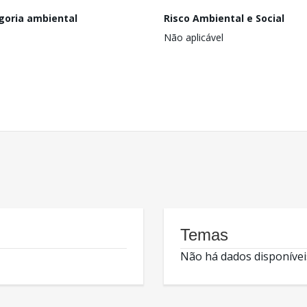
goria ambiental
Risco Ambiental e Social
Não aplicável
Temas
Não há dados disponívei