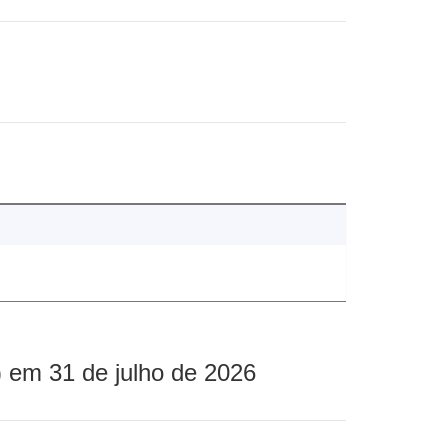
 em 31 de julho de 2026