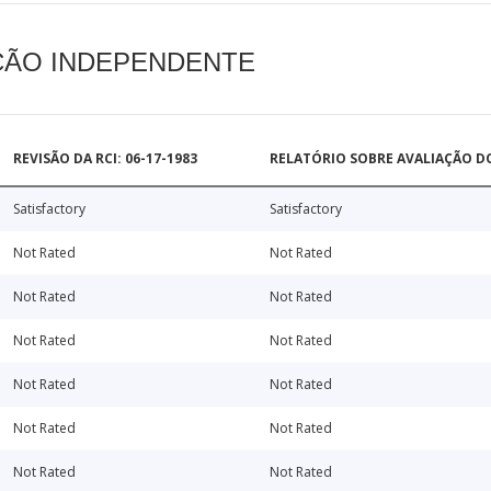
AÇÃO INDEPENDENTE
REVISÃO DA RCI: 06-17-1983
RELATÓRIO SOBRE AVALIAÇÃO D
Satisfactory
Satisfactory
Not Rated
Not Rated
Not Rated
Not Rated
Not Rated
Not Rated
Not Rated
Not Rated
Not Rated
Not Rated
Not Rated
Not Rated