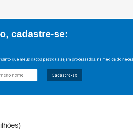
, cadastre-se:
nsinto que meus dados pessoais sejam processados, na medida do necessá
Cadastre-se
ilhões)