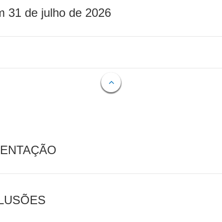
m 31 de julho de 2026
MENTAÇÃO
CLUSÕES