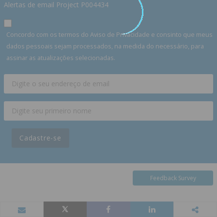
Alertas de email Project P004434
Concordo com os termos do Aviso de Privacidade e consinto que meus
dados pessoais sejam processados, na medida do necessário, para
assinar as atualizações selecionadas.
Cadastre-se
Feedback Survey