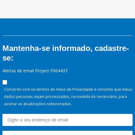
Mantenha-se informado, cadastre-
se:
Alertas de email Project P004437
Concordo com os termos do Aviso de Privacidade e consinto que meus
dados pessoais sejam processados, na medida do necessário, para
assinar as atualizações selecionadas.