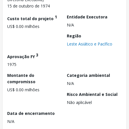
15 de outubro de 1974
1
Entidade Executora
Custo total do projeto
N/A
US$ 0.00 milhões
Região
Leste Asiático e Pacífico
3
Aprovação FY
1975
Montante do
Categoria ambiental
compromisso
N/A
US$ 0.00 milhões
Risco Ambiental e Social
Não aplicável
Data de encerramento
N/A