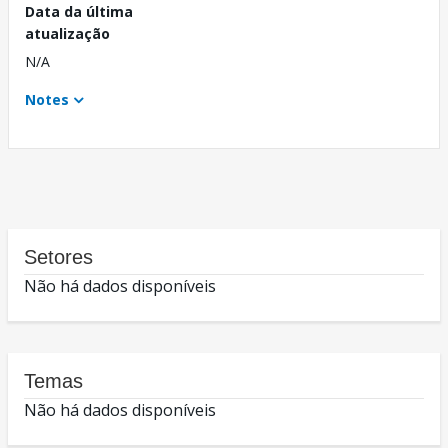
Data da última
atualização
N/A
Notes
Setores
Não há dados disponíveis
Temas
Não há dados disponíveis