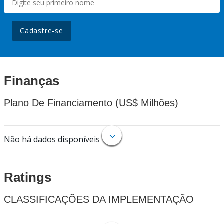
Cadastre-se
Finanças
Plano De Financiamento (US$ Milhões)
Não há dados disponíveis
Ratings
CLASSIFICAÇÕES DA IMPLEMENTAÇÃO