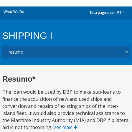
What We Do
Esta página em:
PT
dropdown
SHIPPING I
Resumo*
The loan would be used by DBP to make sub-loans to
finance the acquisition of new and used ships and
conversion and repairs of existing ships of the inter-
island fleet. It would also provide technical assistance to
the Maritime Industry Authority (MIA) and DBP if bilateral
aid is not forthcoming.
Ver mais