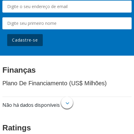
Cadastre-se
Finanças
Plano De Financiamento (US$ Milhões)
Não há dados disponíveis
Ratings