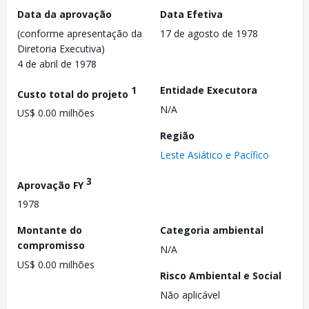
Data da aprovação
Data Efetiva
(conforme apresentação da
17 de agosto de 1978
Diretoria Executiva)
4 de abril de 1978
1
Entidade Executora
Custo total do projeto
N/A
US$ 0.00 milhões
Região
Leste Asiático e Pacífico
3
Aprovação FY
1978
Montante do
Categoria ambiental
compromisso
N/A
US$ 0.00 milhões
Risco Ambiental e Social
Não aplicável