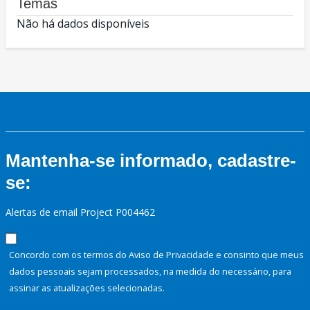
Temas
Não há dados disponíveis
Mantenha-se informado, cadastre-
se:
Alertas de email Project P004462
Concordo com os termos do Aviso de Privacidade e consinto que meus
dados pessoais sejam processados, na medida do necessário, para
assinar as atualizações selecionadas.