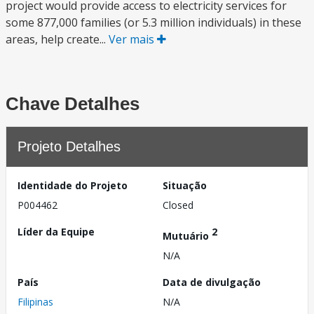
project would provide access to electricity services for
some 877,000 families (or 5.3 million individuals) in these
areas, help create...
Ver mais
Chave Detalhes
Projeto Detalhes
Identidade do Projeto
Situação
P004462
Closed
Líder da Equipe
2
Mutuário
N/A
País
Data de divulgação
Filipinas
N/A