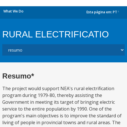
What We Do
Esta página em:
PT
dropdown
RURAL ELECTRIFICATIO
Resumo*
The project would support NEA's rural electrification
program during 1979-80, thereby assisting the
Government in meeting its target of bringing electric
service to the entire population by 1990. One of the
program's main objectives is to improve the standard of
living of people in provincial towns and rural areas. The