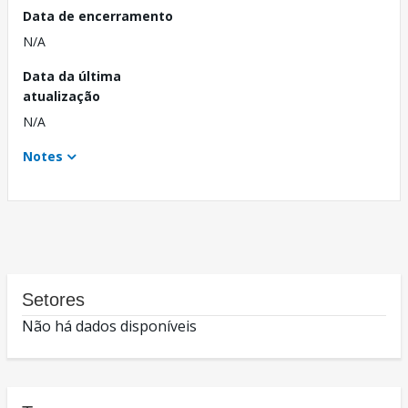
Data de encerramento
N/A
Data da última
atualização
N/A
Notes
Setores
Não há dados disponíveis