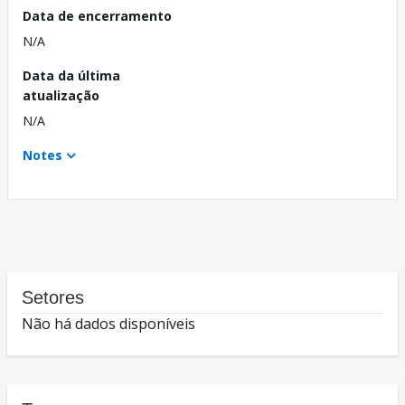
Data de encerramento
N/A
Data da última
atualização
N/A
Notes
Setores
Não há dados disponíveis