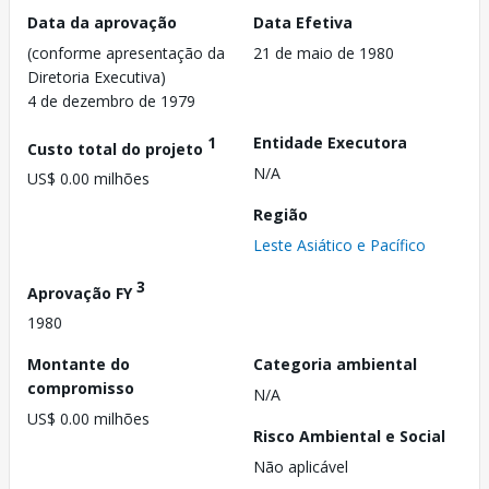
Data da aprovação
Data Efetiva
(conforme apresentação da
21 de maio de 1980
Diretoria Executiva)
4 de dezembro de 1979
1
Entidade Executora
Custo total do projeto
N/A
US$ 0.00 milhões
Região
Leste Asiático e Pacífico
3
Aprovação FY
1980
Montante do
Categoria ambiental
compromisso
N/A
US$ 0.00 milhões
Risco Ambiental e Social
Não aplicável