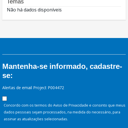
Temas
Não há dados disponíveis
Mantenha-se informado, cadastre-
se:
Alertas de email Project P004472
Concordo com os termos do Aviso de Privacidade e consinto que meus
dados pessoais sejam processados, na medida do necessário, para
assinar as atualizações selecionadas.