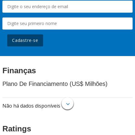
Cadastre-se
Finanças
Plano De Financiamento (US$ Milhões)
Não há dados disponíveis
Ratings