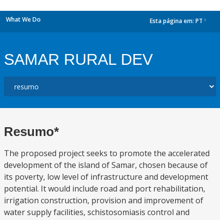
What We Do
Esta página em:
PT
dropdown
SAMAR RURAL DEV
Resumo*
The proposed project seeks to promote the accelerated
development of the island of Samar, chosen because of
its poverty, low level of infrastructure and development
potential. It would include road and port rehabilitation,
irrigation construction, provision and improvement of
water supply facilities, schistosomiasis control and