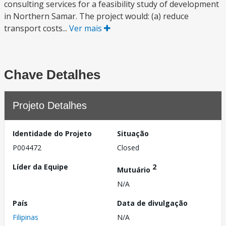
consulting services for a feasibility study of development
in Northern Samar. The project would: (a) reduce
transport costs...
Ver mais
Chave Detalhes
Projeto Detalhes
Identidade do Projeto
Situação
P004472
Closed
Líder da Equipe
2
Mutuário
N/A
País
Data de divulgação
Filipinas
N/A