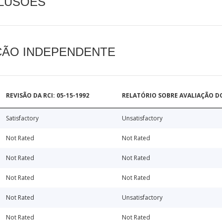
CLUSÕES
AÇÃO INDEPENDENTE
REVISÃO DA RCI: 05-15-1992
RELATÓRIO SOBRE AVALIAÇÃO D
Satisfactory
Unsatisfactory
Not Rated
Not Rated
Not Rated
Not Rated
Not Rated
Not Rated
Not Rated
Unsatisfactory
Not Rated
Not Rated