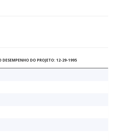
O DESEMPENHO DO PROJETO: 12-29-1995