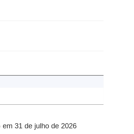
 em 31 de julho de 2026