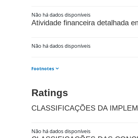
Não há dados disponíveis
Atividade financeira detalhada e
Não há dados disponíveis
Footnotes
Ratings
CLASSIFICAÇÕES DA IMPLE
Não há dados disponíveis