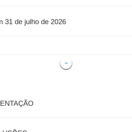
m 31 de julho de 2026
MENTAÇÃO