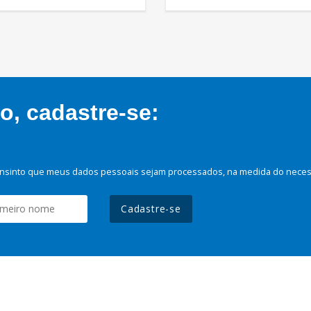
, cadastre-se:
nsinto que meus dados pessoais sejam processados, na medida do necessá
Cadastre-se