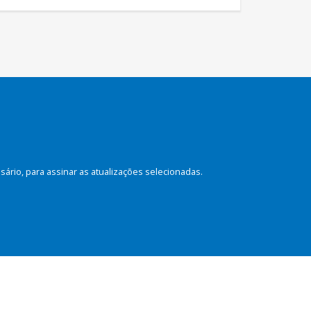
rio, para assinar as atualizações selecionadas.