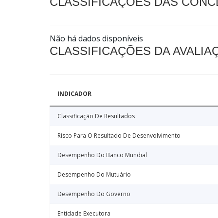
CLASSIFICAÇÕES DAS CON
Não há dados disponíveis
CLASSIFICAÇÕES DA AVALI
INDICADOR
Classificação De Resultados
Risco Para O Resultado De Desenvolvimento
Desempenho Do Banco Mundial
Desempenho Do Mutuário
Desempenho Do Governo
Entidade Executora