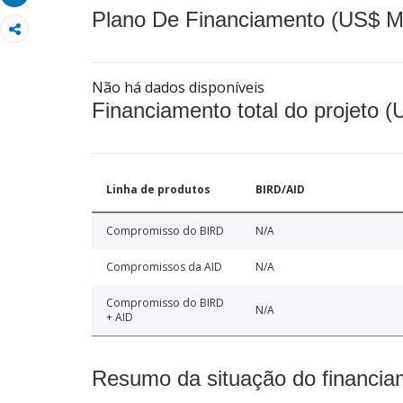
Plano De Financiamento (US$ M
Não há dados disponíveis
Financiamento total do projeto 
Linha de produtos
BIRD/AID
Compromisso do BIRD
N/A
Compromissos da AID
N/A
Compromisso do BIRD
N/A
+ AID
Resumo da situação do financia