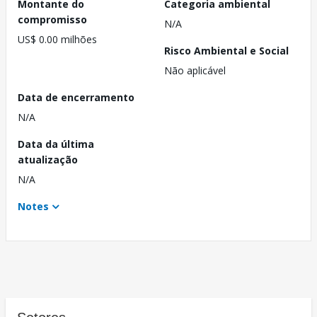
Montante do
Categoria ambiental
compromisso
N/A
US$ 0.00 milhões
Risco Ambiental e Social
Não aplicável
Data de encerramento
N/A
Data da última
atualização
N/A
Notes