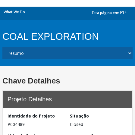
What We Do
Esta página em:
PT
dropdown
COAL EXPLORATION
Chave Detalhes
Projeto Detalhes
Identidade do Projeto
Situação
P004489
Closed