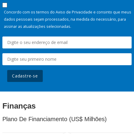
Concordo com os termos do Aviso de Privacidade e consinto que meus
dados pessoais sejam processados, na medida do necessário, para
assinar as atualizações selecionadas.
Cadastre-se
Finanças
Plano De Financiamento (US$ Milhões)