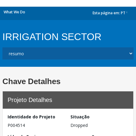
What We Do
Esta página em:
PT
dropdown
IRRIGATION SECTOR
Chave Detalhes
Projeto Detalhes
Identidade do Projeto
Situação
P004514
Dropped