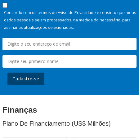
Concordo com os termos do Aviso de Privacidade e consinto que meus
dados pessoais sejam processados, na medida do necessário, para
assinar as atualizações selecionadas.
Cadastre-se
Finanças
Plano De Financiamento (US$ Milhões)