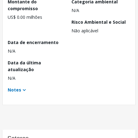
Montante do
Categoria ambiental
compromisso
N/A
US$ 0.00 milhões
Risco Ambiental e Social
Não aplicável
Data de encerramento
N/A
Data da última
atualização
N/A
Notes