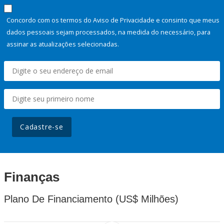
Concordo com os termos do Aviso de Privacidade e consinto que meus
dados pessoais sejam processados, na medida do necessário, para
assinar as atualizações selecionadas.
Cadastre-se
Finanças
Plano De Financiamento (US$ Milhões)