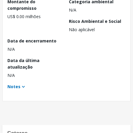
Montante do
Categoria ambiental
compromisso
N/A
US$ 0.00 milhões
Risco Ambiental e Social
Não aplicável
Data de encerramento
N/A
Data da última
atualização
N/A
Notes