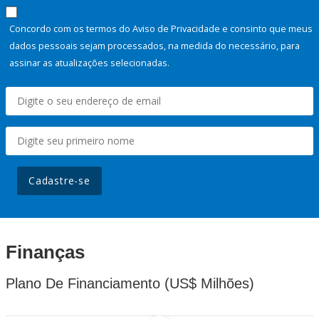
Concordo com os termos do Aviso de Privacidade e consinto que meus
dados pessoais sejam processados, na medida do necessário, para
assinar as atualizações selecionadas.
Cadastre-se
Finanças
Plano De Financiamento (US$ Milhões)