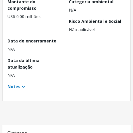
Montante do
Categoria ambiental
compromisso
N/A
US$ 0.00 milhões
Risco Ambiental e Social
Não aplicável
Data de encerramento
N/A
Data da última
atualização
N/A
Notes