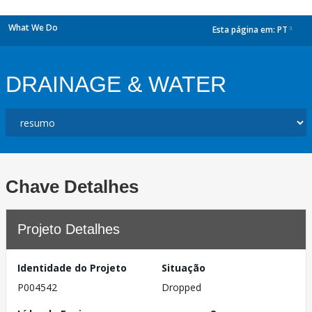
What We Do
Esta página em:
PT
dropdown
DRAINAGE & WATER
Chave Detalhes
Projeto Detalhes
Identidade do Projeto
Situação
P004542
Dropped