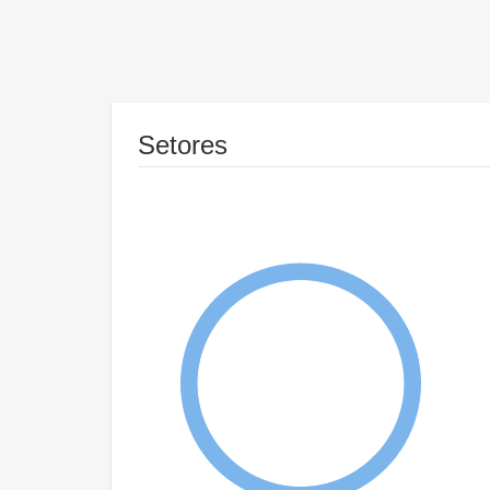
Setores