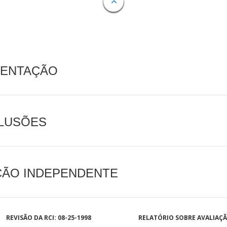
MENTAÇÃO
CLUSÕES
AÇÃO INDEPENDENTE
REVISÃO DA RCI: 08-25-1998
RELATÓRIO SOBRE AVALIAÇ