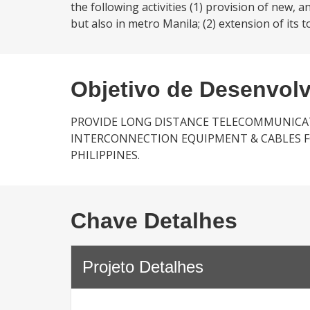
the following activities (1) provision of new, 
but also in metro Manila; (2) extension of its t
Objetivo de Desenvol
PROVIDE LONG DISTANCE TELECOMMUNICA
INTERCONNECTION EQUIPMENT & CABLES F
PHILIPPINES.
Chave Detalhes
Projeto Detalhes