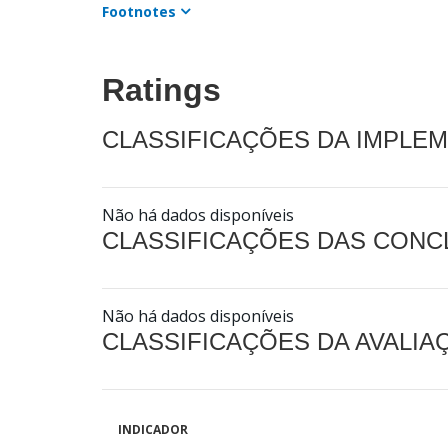
Footnotes
Ratings
CLASSIFICAÇÕES DA IMPLE
Não há dados disponíveis
CLASSIFICAÇÕES DAS CON
Não há dados disponíveis
CLASSIFICAÇÕES DA AVALI
INDICADOR