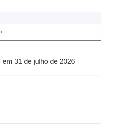
00
 em 31 de julho de 2026