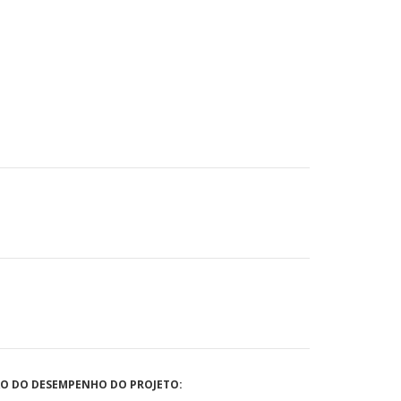
ÃO DO DESEMPENHO DO PROJETO: