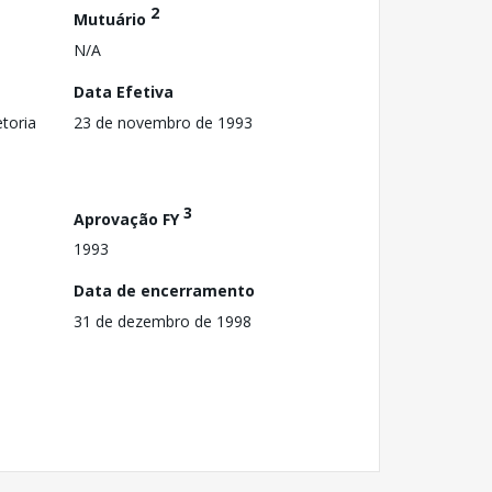
2
Mutuário
N/A
Data Efetiva
toria
23 de novembro de 1993
3
Aprovação FY
1993
Data de encerramento
31 de dezembro de 1998