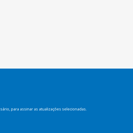
rio, para assinar as atualizações selecionadas.