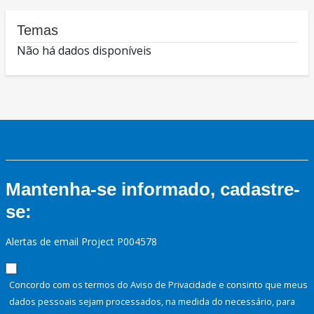
Temas
Não há dados disponíveis
Mantenha-se informado, cadastre-
se:
Alertas de email Project P004578
Concordo com os termos do Aviso de Privacidade e consinto que meus
dados pessoais sejam processados, na medida do necessário, para