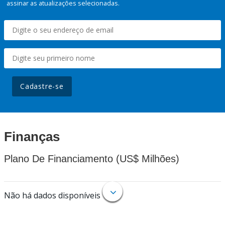
assinar as atualizações selecionadas.
Cadastre-se
Finanças
Plano De Financiamento (US$ Milhões)
Não há dados disponíveis