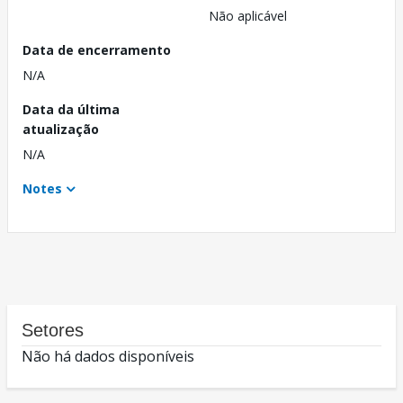
Não aplicável
Data de encerramento
N/A
Data da última
atualização
N/A
Notes
Setores
Não há dados disponíveis