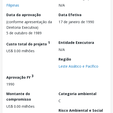
Filipinas
N/A
Data da aprovação
Data Efetiva
(conforme apresentação da
17 de janeiro de 1990
Diretoria Executiva)
5 de outubro de 1989
1
Entidade Executora
Custo total do projeto
N/A
US$ 0.00 milhões
Região
Leste Asiático e Pacífico
3
Aprovação FY
1990
Montante do
Categoria ambiental
compromisso
C
US$ 0.00 milhões
Risco Ambiental e Social