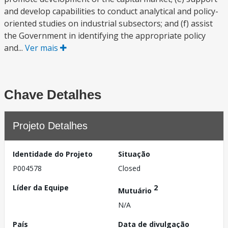
and develop capabilities to conduct analytical and policy-
oriented studies on industrial subsectors; and (f) assist
the Government in identifying the appropriate policy
and...
Ver mais
Chave Detalhes
Projeto Detalhes
Identidade do Projeto
Situação
P004578
Closed
Líder da Equipe
2
Mutuário
N/A
País
Data de divulgação