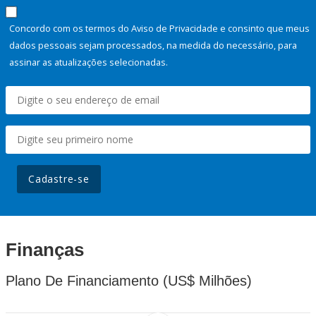
Concordo com os termos do Aviso de Privacidade e consinto que meus
dados pessoais sejam processados, na medida do necessário, para
assinar as atualizações selecionadas.
Cadastre-se
Finanças
Plano De Financiamento (US$ Milhões)