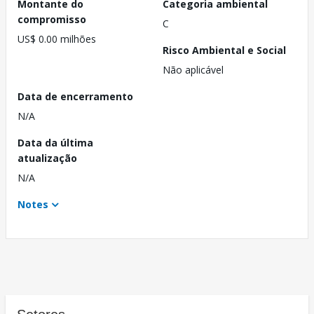
Montante do
Categoria ambiental
compromisso
C
US$ 0.00 milhões
Risco Ambiental e Social
Não aplicável
Data de encerramento
N/A
Data da última
atualização
N/A
Notes