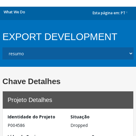
What We Do
Esta página em:
PT
dropdown
EXPORT DEVELOPMENT
Chave Detalhes
Projeto Detalhes
Identidade do Projeto
Situação
P004586
Dropped