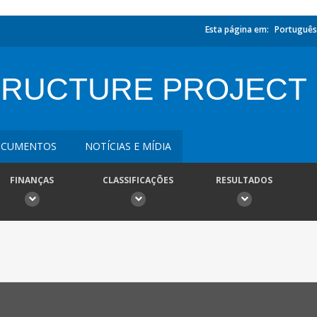
Esta página em:
Português
TRUCTURE PROJECT
CUMENTOS
NOTÍCIAS E MÍDIA
FINANÇAS
CLASSIFICAÇÕES
RESULTADOS