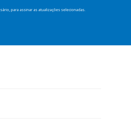
rio, para assinar as atualizações selecionadas.