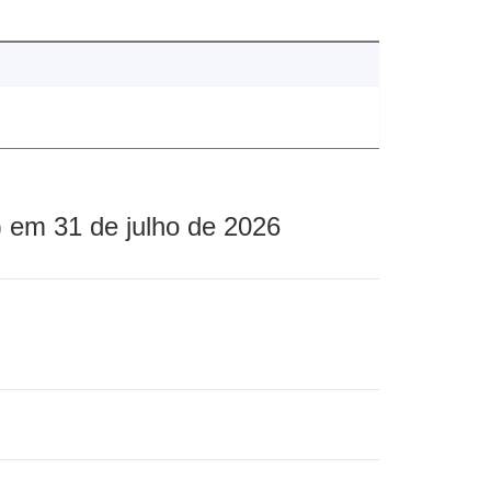
 em 31 de julho de 2026