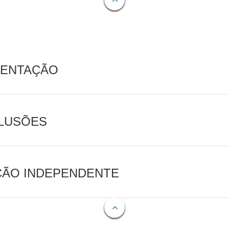
MENTAÇÃO
CLUSÕES
AÇÃO INDEPENDENTE