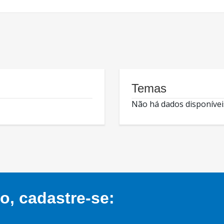
Temas
Não há dados disponívei
, cadastre-se: