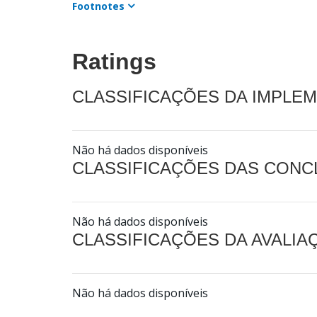
Footnotes
Ratings
CLASSIFICAÇÕES DA IMPLE
Não há dados disponíveis
CLASSIFICAÇÕES DAS CON
Não há dados disponíveis
CLASSIFICAÇÕES DA AVALI
Não há dados disponíveis