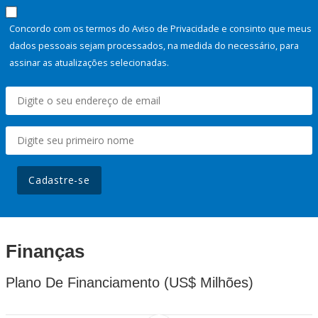
Concordo com os termos do Aviso de Privacidade e consinto que meus
dados pessoais sejam processados, na medida do necessário, para
assinar as atualizações selecionadas.
Cadastre-se
Finanças
Plano De Financiamento (US$ Milhões)