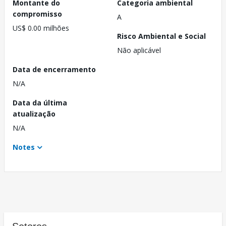
Montante do
Categoria ambiental
compromisso
A
US$ 0.00 milhões
Risco Ambiental e Social
Não aplicável
Data de encerramento
N/A
Data da última
atualização
N/A
Notes