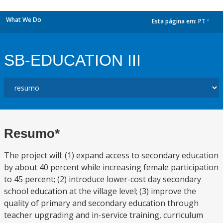
What We Do
Esta página em:
PT
dropdown
SB-EDUCATION III
Resumo*
The project will: (1) expand access to secondary education
by about 40 percent while increasing female participation
to 45 percent; (2) introduce lower-cost day secondary
school education at the village level; (3) improve the
quality of primary and secondary education through
teacher upgrading and in-service training, curriculum