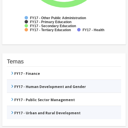
FY17 - Other Public Administration
FY17 - Primary Education
FY17 - Secondary Education
FY17 - Tertiary Education
FY17 - Health
Temas
FY17 - Finance
FY17 - Human Development and Gender
FY17 - Public Sector Management
FY17 - Urban and Rural Development