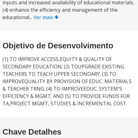
inputs and increased availability of educational materials;
(4) enhance the efficiency and management of the
educational...
Ver mais
Objetivo de Desenvolvimento
(1) TO IMPROVE ACCESS,EQUITY & QUALITY OF
SECONDARY EDUCATION; (2) TOUPGRADE EXISTING
TEACHERS TO TEACH UPPER SECONDARY; (3) TO
IMPROVEQUALITY BY PROVISION OF EDUC. MATERIALS
& TEACHER TRNG; (4) TO IMPROVEEDUC. SYSTEM'S
EFFICIENCY & MGMT; AND (5) TO PROVIDE FUNDS FOR
TA,PROJECT MGMT, STUDIES & INCREMENTAL COST.
Chave Detalhes