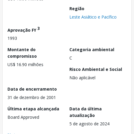
Região
Leste Asiático e Pacífico
3
Aprovação FY
1993
Montante do
Categoria ambiental
compromisso
C
US$ 16.90 milhões
Risco Ambiental e Social
Não aplicável
Data de encerramento
31 de dezembro de 2001
Última etapa alcançada
Data da última
atualização
Board Approved
5 de agosto de 2024