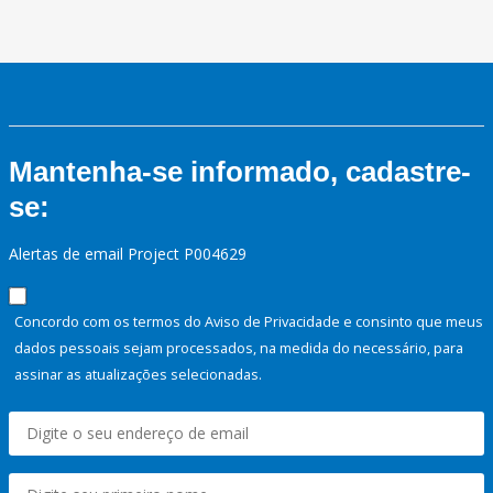
Mantenha-se informado, cadastre-
se:
Alertas de email Project P004629
Concordo com os termos do Aviso de Privacidade e consinto que meus
dados pessoais sejam processados, na medida do necessário, para
assinar as atualizações selecionadas.