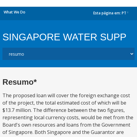
What We Do
Esta página em:
PT
dropdown
SINGAPORE WATER SUPP
Resumo*
The proposed loan will cover the foreign exchange cost
of the project, the total estimated cost of which will be
$13.7 million. The difference between the two figures,
representing local currency costs, would be met from the
Board's own resources and loans from the Government
of Singapore. Both Singapore and the Guarantor are