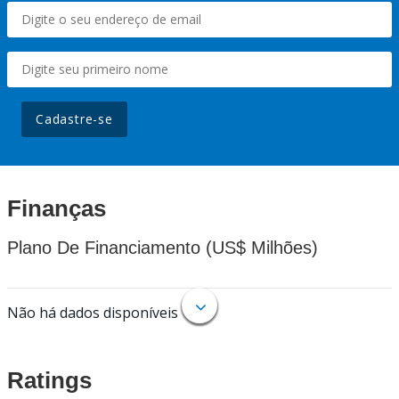
Cadastre-se
Finanças
Plano De Financiamento (US$ Milhões)
Não há dados disponíveis
Ratings