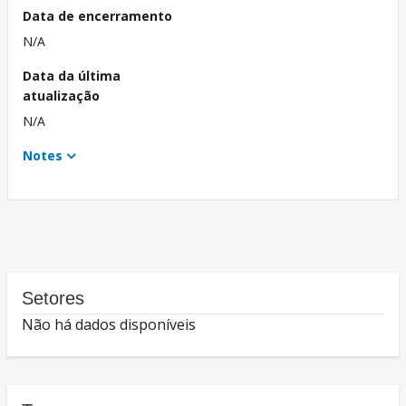
Data de encerramento
N/A
Data da última
atualização
N/A
Notes
Setores
Não há dados disponíveis