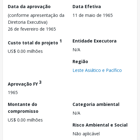
Data da aprovação
Data Efetiva
(conforme apresentação da
11 de maio de 1965
Diretoria Executiva)
26 de fevereiro de 1965
1
Entidade Executora
Custo total do projeto
N/A
US$ 0.00 milhões
Região
Leste Asiático e Pacífico
3
Aprovação FY
1965
Montante do
Categoria ambiental
compromisso
N/A
US$ 0.00 milhões
Risco Ambiental e Social
Não aplicável