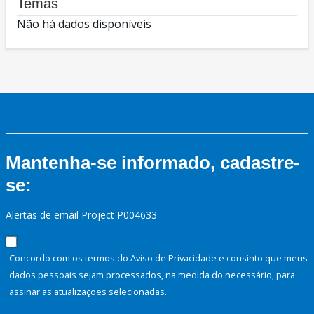
Temas
Não há dados disponíveis
Mantenha-se informado, cadastre-
se:
Alertas de email Project P004633
Concordo com os termos do Aviso de Privacidade e consinto que meus
dados pessoais sejam processados, na medida do necessário, para
assinar as atualizações selecionadas.