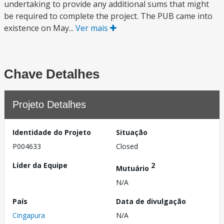
undertaking to provide any additional sums that might
be required to complete the project. The PUB came into
existence on May...
Ver mais
Chave Detalhes
Projeto Detalhes
Identidade do Projeto
Situação
P004633
Closed
Líder da Equipe
2
Mutuário
N/A
País
Data de divulgação
Cingapura
N/A