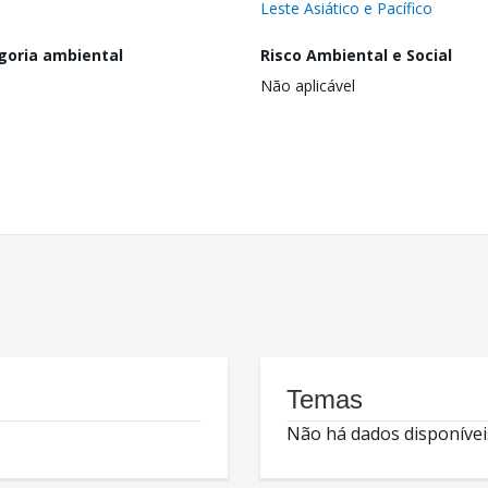
Leste Asiático e Pacífico
goria ambiental
Risco Ambiental e Social
Não aplicável
Temas
Não há dados disponívei