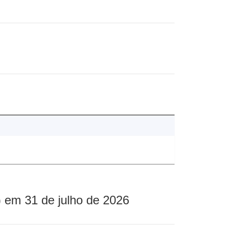
 em 31 de julho de 2026