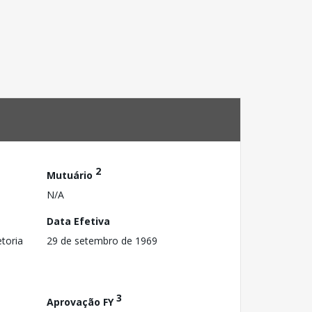
2
Mutuário
N/A
Data Efetiva
toria
29 de setembro de 1969
3
Aprovação FY