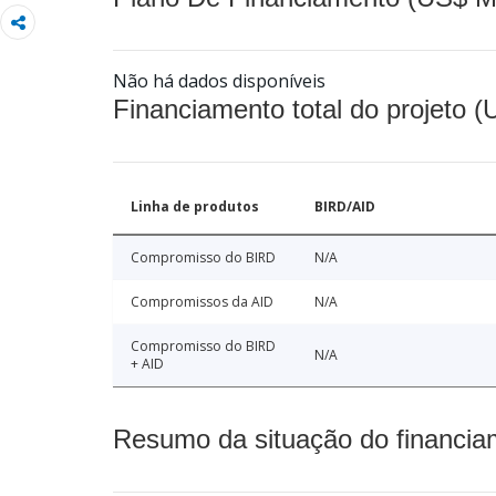
Não há dados disponíveis
Financiamento total do projeto 
Linha de produtos
BIRD/AID
Compromisso do BIRD
N/A
Compromissos da AID
N/A
Compromisso do BIRD
N/A
+ AID
Resumo da situação do financia