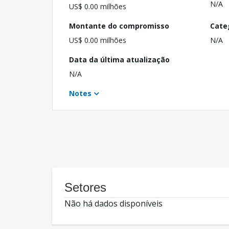
N/A
US$ 0.00 milhões
Montante do compromisso
Cate
US$ 0.00 milhões
N/A
Data da última atualização
N/A
Notes
Setores
Não há dados disponíveis