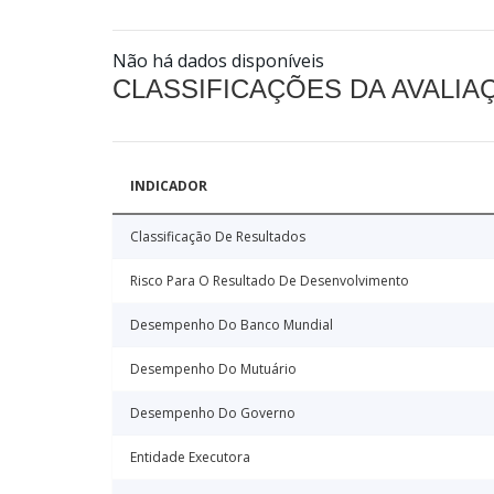
Não há dados disponíveis
CLASSIFICAÇÕES DA AVALI
INDICADOR
Classificação De Resultados
Risco Para O Resultado De Desenvolvimento
Desempenho Do Banco Mundial
Desempenho Do Mutuário
Desempenho Do Governo
Entidade Executora