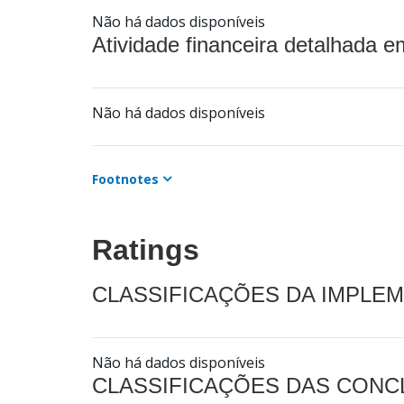
Não há dados disponíveis
Atividade financeira detalhada e
Não há dados disponíveis
Footnotes
Ratings
CLASSIFICAÇÕES DA IMPLE
Não há dados disponíveis
CLASSIFICAÇÕES DAS CON