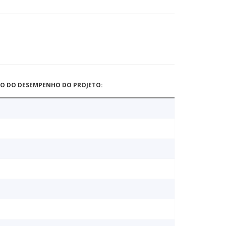
ÃO DO DESEMPENHO DO PROJETO: