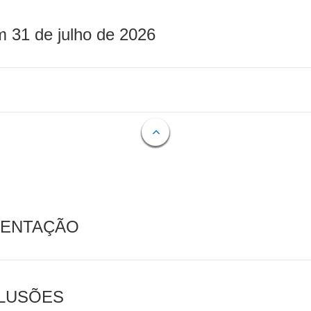
m 31 de julho de 2026
MENTAÇÃO
CLUSÕES