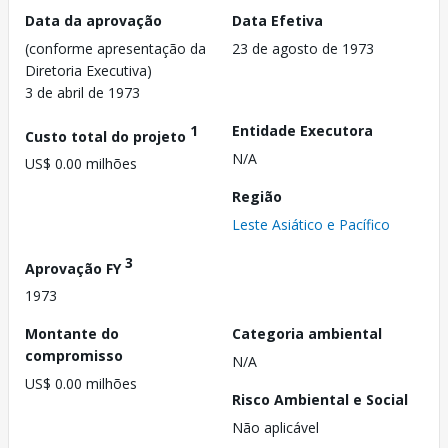
Data da aprovação
Data Efetiva
(conforme apresentação da
23 de agosto de 1973
Diretoria Executiva)
3 de abril de 1973
1
Entidade Executora
Custo total do projeto
N/A
US$ 0.00 milhões
Região
Leste Asiático e Pacífico
3
Aprovação FY
1973
Montante do
Categoria ambiental
compromisso
N/A
US$ 0.00 milhões
Risco Ambiental e Social
Não aplicável