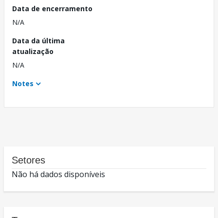
Data de encerramento
N/A
Data da última
atualização
N/A
Notes
Setores
Não há dados disponíveis