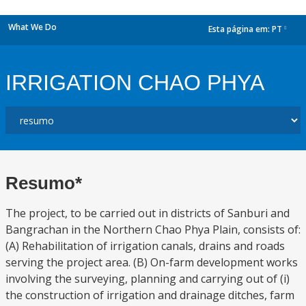
What We Do
Esta página em:
PT
dropdown
IRRIGATION CHAO PHYA
Resumo*
The project, to be carried out in districts of Sanburi and
Bangrachan in the Northern Chao Phya Plain, consists of:
(A) Rehabilitation of irrigation canals, drains and roads
serving the project area. (B) On-farm development works
involving the surveying, planning and carrying out of (i)
the construction of irrigation and drainage ditches, farm