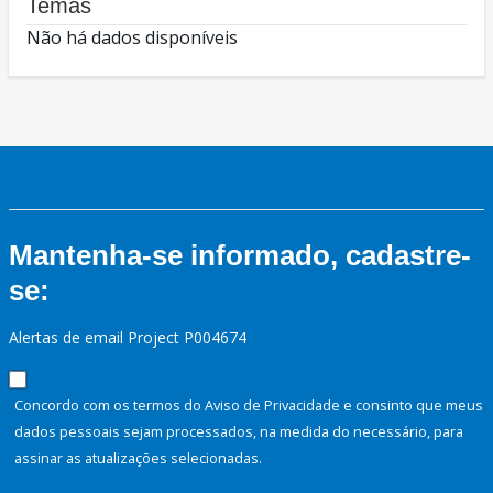
Temas
Não há dados disponíveis
Mantenha-se informado, cadastre-
se:
Alertas de email Project P004674
Concordo com os termos do Aviso de Privacidade e consinto que meus
dados pessoais sejam processados, na medida do necessário, para
assinar as atualizações selecionadas.