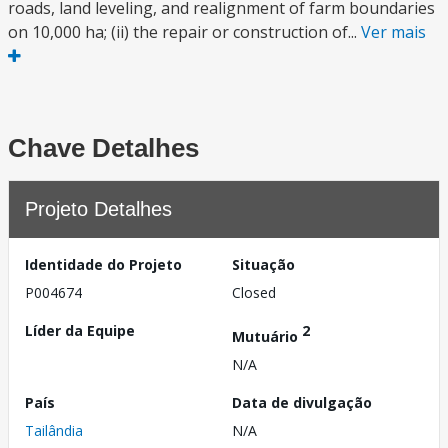
roads, land leveling, and realignment of farm boundaries
on 10,000 ha; (ii) the repair or construction of...
Ver mais
Chave Detalhes
Projeto Detalhes
Identidade do Projeto
Situação
P004674
Closed
Líder da Equipe
2
Mutuário
N/A
País
Data de divulgação
Tailândia
N/A