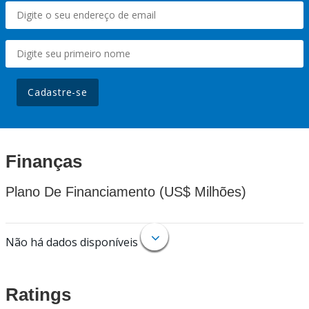
Cadastre-se
Finanças
Plano De Financiamento (US$ Milhões)
Não há dados disponíveis
Ratings