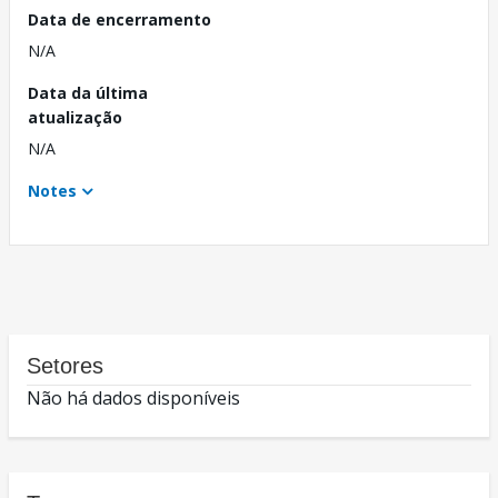
Data de encerramento
N/A
Data da última
atualização
N/A
Notes
Setores
Não há dados disponíveis