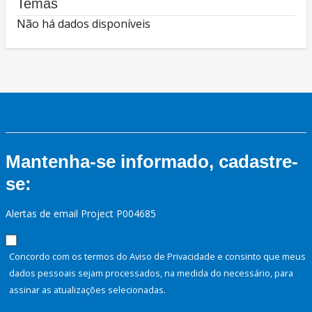
Temas
Não há dados disponíveis
Mantenha-se informado, cadastre-
se:
Alertas de email Project P004685
Concordo com os termos do Aviso de Privacidade e consinto que meus
dados pessoais sejam processados, na medida do necessário, para
assinar as atualizações selecionadas.