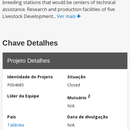
breeding stations that would be centers of technical
assistance. Research and production facilities of five
Livestock Development...
Ver mais
Chave Detalhes
Projeto Detalhes
Identidade do Projeto
Situação
P004685
Closed
Líder da Equipe
2
Mutuário
N/A
País
Data de divulgação
Tailândia
N/A