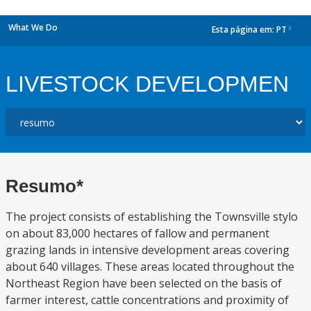
What We Do
Esta página em:
PT
dropdown
LIVESTOCK DEVELOPMEN
Resumo*
The project consists of establishing the Townsville stylo
on about 83,000 hectares of fallow and permanent
grazing lands in intensive development areas covering
about 640 villages. These areas located throughout the
Northeast Region have been selected on the basis of
farmer interest, cattle concentrations and proximity of