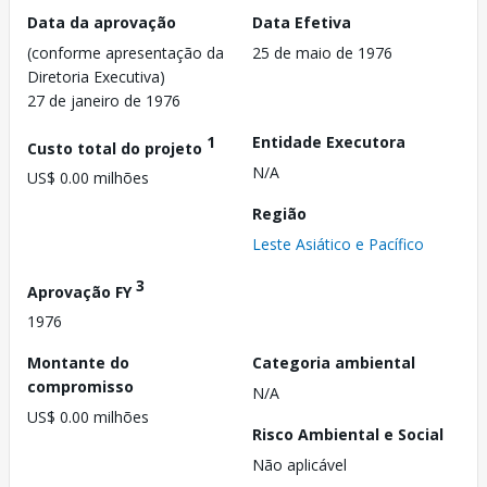
Data da aprovação
Data Efetiva
(conforme apresentação da
25 de maio de 1976
Diretoria Executiva)
27 de janeiro de 1976
1
Entidade Executora
Custo total do projeto
N/A
US$ 0.00 milhões
Região
Leste Asiático e Pacífico
3
Aprovação FY
1976
Montante do
Categoria ambiental
compromisso
N/A
US$ 0.00 milhões
Risco Ambiental e Social
Não aplicável