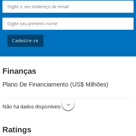
Cadastre-se
Finanças
Plano De Financiamento (US$ Milhões)
Não há dados disponíveis
Ratings