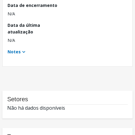
Data de encerramento
N/A
Data da última
atualização
N/A
Notes
Setores
Não há dados disponíveis