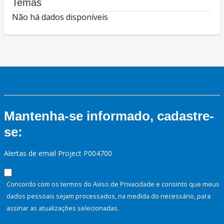
Temas
Não há dados disponíveis
Mantenha-se informado, cadastre-
se:
Alertas de email Project P004700
Concordo com os termos do Aviso de Privacidade e consinto que meus
dados pessoais sejam processados, na medida do necessário, para
assinar as atualizações selecionadas.