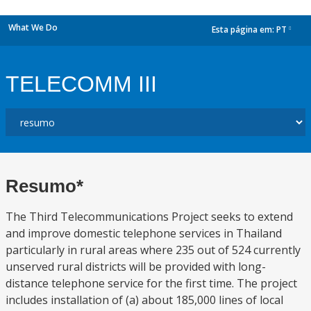
What We Do
Esta página em:
PT
dropdown
TELECOMM III
Resumo*
The Third Telecommunications Project seeks to extend
and improve domestic telephone services in Thailand
particularly in rural areas where 235 out of 524 currently
unserved rural districts will be provided with long-
distance telephone service for the first time. The project
includes installation of (a) about 185,000 lines of local