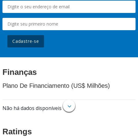
Cadastre-se
Finanças
Plano De Financiamento (US$ Milhões)
Não há dados disponíveis
Ratings