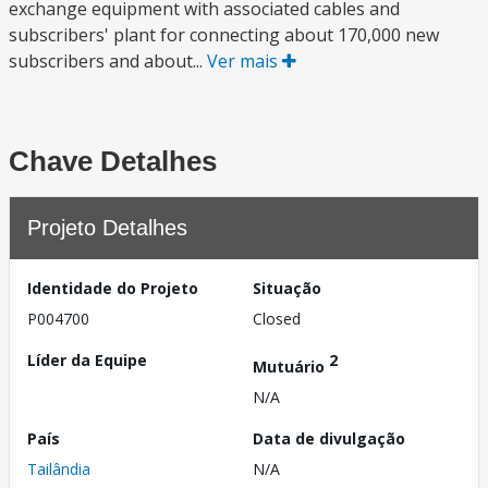
exchange equipment with associated cables and
subscribers' plant for connecting about 170,000 new
subscribers and about...
Ver mais
Chave Detalhes
Projeto Detalhes
Identidade do Projeto
Situação
P004700
Closed
Líder da Equipe
2
Mutuário
N/A
País
Data de divulgação
Tailândia
N/A