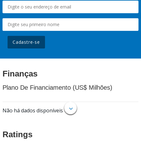
Cadastre-se
Finanças
Plano De Financiamento (US$ Milhões)
Não há dados disponíveis
Ratings