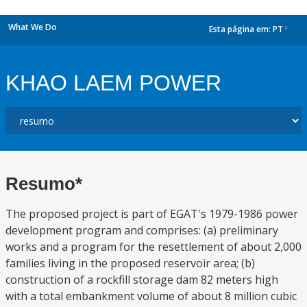
What We Do
Esta página em:
PT
dropdown
KHAO LAEM POWER
Resumo*
The proposed project is part of EGAT's 1979-1986 power
development program and comprises: (a) preliminary
works and a program for the resettlement of about 2,000
families living in the proposed reservoir area; (b)
construction of a rockfill storage dam 82 meters high
with a total embankment volume of about 8 million cubic