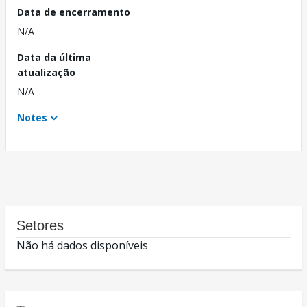
Data de encerramento
N/A
Data da última
atualização
N/A
Notes
Setores
Não há dados disponíveis