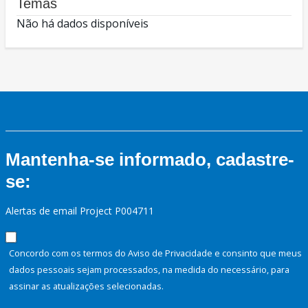
Temas
Não há dados disponíveis
Mantenha-se informado, cadastre-
se:
Alertas de email Project P004711
Concordo com os termos do Aviso de Privacidade e consinto que meus
dados pessoais sejam processados, na medida do necessário, para
assinar as atualizações selecionadas.