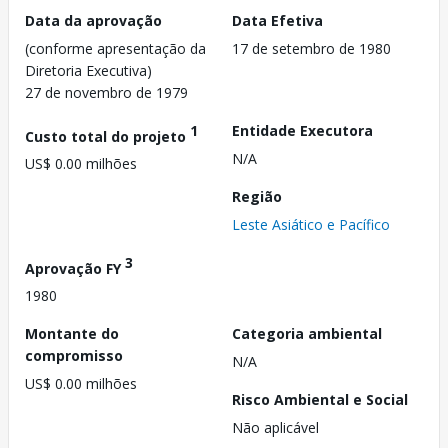
Data da aprovação
Data Efetiva
(conforme apresentação da
17 de setembro de 1980
Diretoria Executiva)
27 de novembro de 1979
1
Entidade Executora
Custo total do projeto
N/A
US$ 0.00 milhões
Região
Leste Asiático e Pacífico
3
Aprovação FY
1980
Montante do
Categoria ambiental
compromisso
N/A
US$ 0.00 milhões
Risco Ambiental e Social
Não aplicável