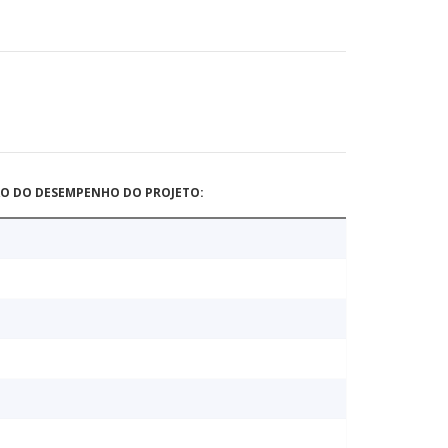
ÃO DO DESEMPENHO DO PROJETO: