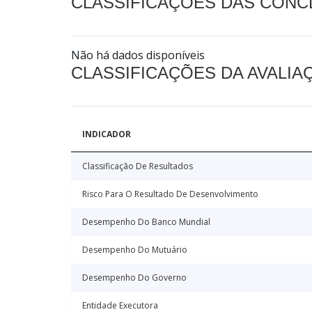
CLASSIFICAÇÕES DAS CON
Não há dados disponíveis
CLASSIFICAÇÕES DA AVALI
INDICADOR
Classificação De Resultados
Risco Para O Resultado De Desenvolvimento
Desempenho Do Banco Mundial
Desempenho Do Mutuário
Desempenho Do Governo
Entidade Executora