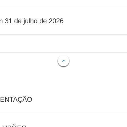
m 31 de julho de 2026
MENTAÇÃO