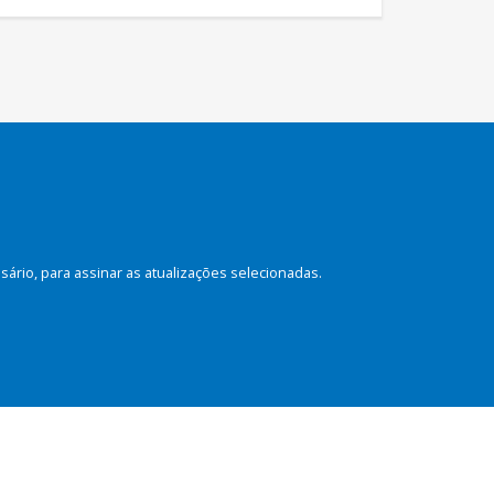
rio, para assinar as atualizações selecionadas.