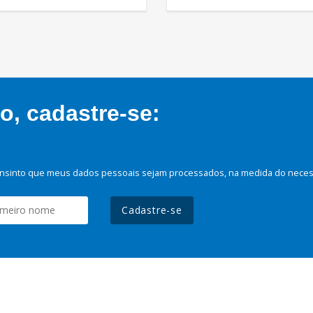
, cadastre-se:
nsinto que meus dados pessoais sejam processados, na medida do necessá
Cadastre-se