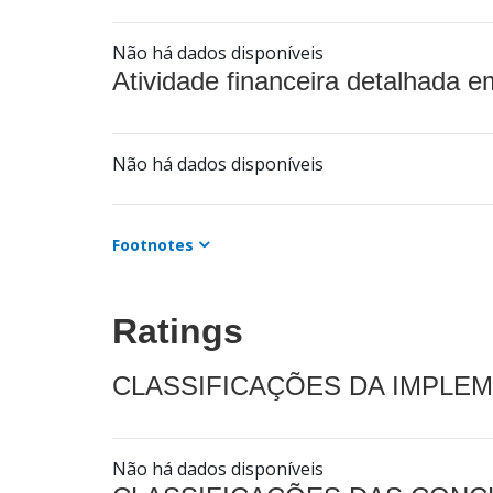
Não há dados disponíveis
Atividade financeira detalhada e
Não há dados disponíveis
Footnotes
Ratings
CLASSIFICAÇÕES DA IMPLE
Não há dados disponíveis