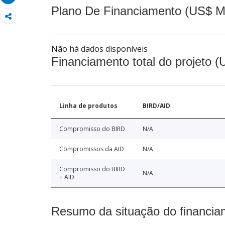
Plano De Financiamento (US$ M
Não há dados disponíveis
Financiamento total do projeto 
Linha de produtos
BIRD/AID
Compromisso do BIRD
N/A
Compromissos da AID
N/A
Compromisso do BIRD
N/A
+ AID
Resumo da situação do financia