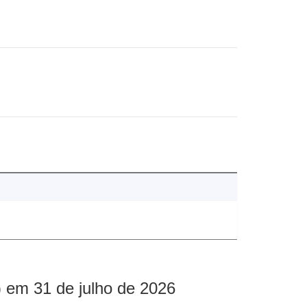
 em 31 de julho de 2026