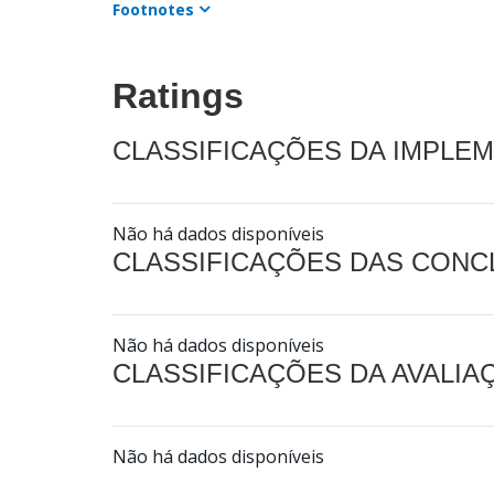
Footnotes
Ratings
CLASSIFICAÇÕES DA IMPLE
Não há dados disponíveis
CLASSIFICAÇÕES DAS CON
Não há dados disponíveis
CLASSIFICAÇÕES DA AVALI
Não há dados disponíveis