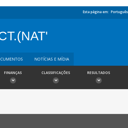
Esta página em:
Português
T.(NAT'
CUMENTOS
NOTÍCIAS E MÍDIA
FINANÇAS
CLASSIFICAÇÕES
RESULTADOS