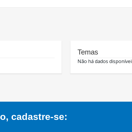
Temas
Não há dados disponívei
, cadastre-se: