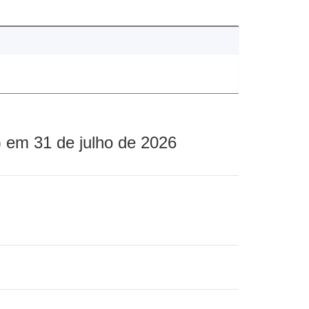
 em 31 de julho de 2026