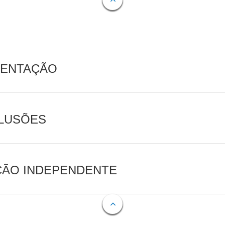
MENTAÇÃO
CLUSÕES
AÇÃO INDEPENDENTE