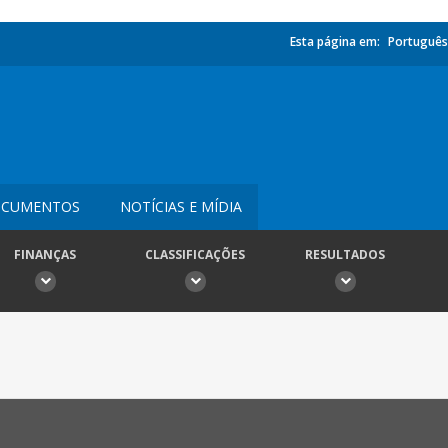
Esta página em:
Português
CUMENTOS
NOTÍCIAS E MÍDIA
FINANÇAS
CLASSIFICAÇÕES
RESULTADOS