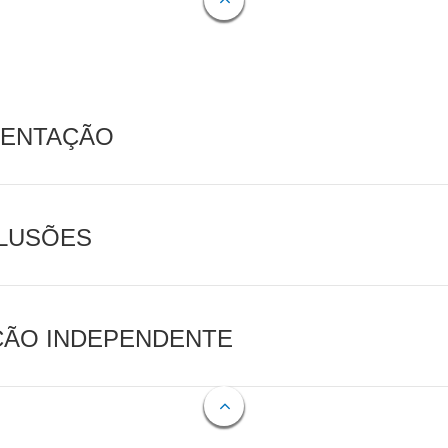
MENTAÇÃO
CLUSÕES
AÇÃO INDEPENDENTE