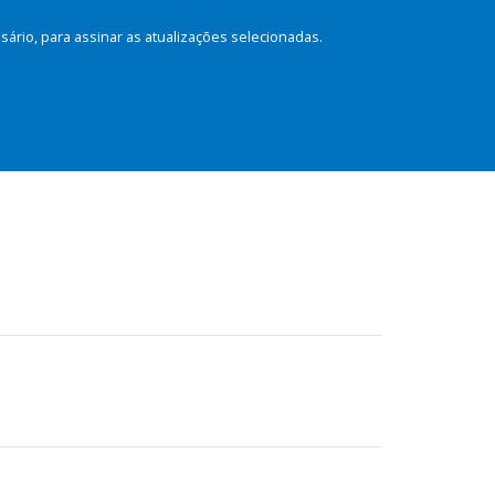
rio, para assinar as atualizações selecionadas.