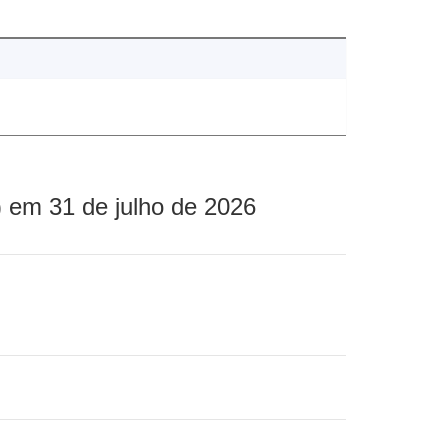
 em 31 de julho de 2026