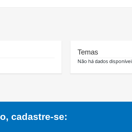
Temas
Não há dados disponívei
, cadastre-se: