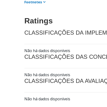
Footnotes
Ratings
CLASSIFICAÇÕES DA IMPLE
Não há dados disponíveis
CLASSIFICAÇÕES DAS CON
Não há dados disponíveis
CLASSIFICAÇÕES DA AVALI
Não há dados disponíveis