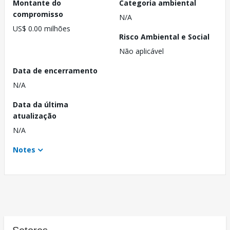
Montante do
Categoria ambiental
compromisso
N/A
US$ 0.00 milhões
Risco Ambiental e Social
Não aplicável
Data de encerramento
N/A
Data da última
atualização
N/A
Notes