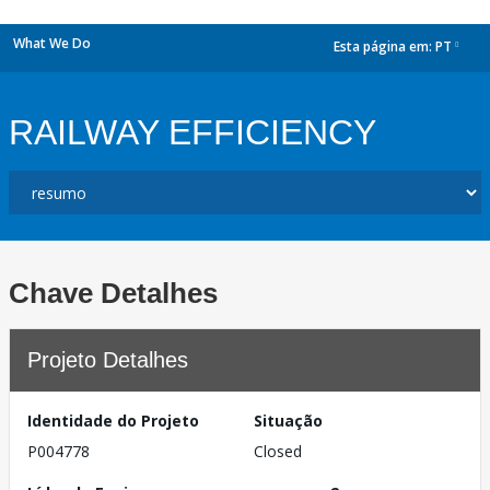
What We Do
Esta página em:
PT
dropdown
RAILWAY EFFICIENCY
Chave Detalhes
Projeto Detalhes
Identidade do Projeto
Situação
P004778
Closed