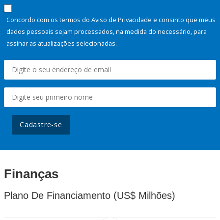
Concordo com os termos do Aviso de Privacidade e consinto que meus
dados pessoais sejam processados, na medida do necessário, para
assinar as atualizações selecionadas.
Cadastre-se
Finanças
Plano De Financiamento (US$ Milhões)