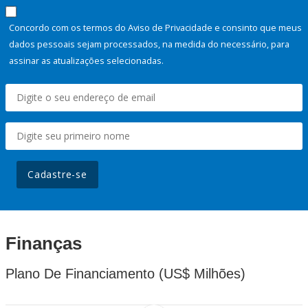
Concordo com os termos do Aviso de Privacidade e consinto que meus
dados pessoais sejam processados, na medida do necessário, para
assinar as atualizações selecionadas.
Cadastre-se
Finanças
Plano De Financiamento (US$ Milhões)