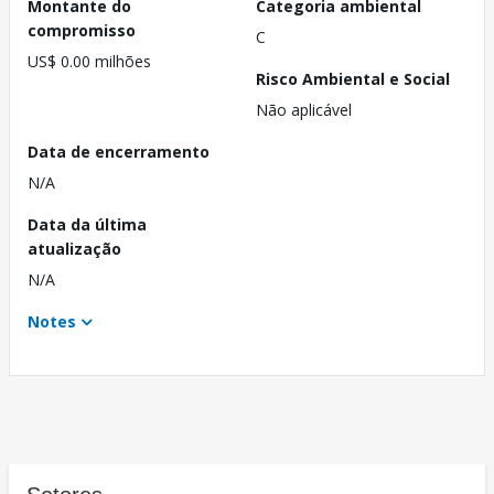
Montante do
Categoria ambiental
compromisso
C
US$ 0.00 milhões
Risco Ambiental e Social
Não aplicável
Data de encerramento
N/A
Data da última
atualização
N/A
Notes