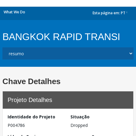
What We Do
Esta página em:
PT
dropdown
BANGKOK RAPID TRANSI
Chave Detalhes
Projeto Detalhes
Identidade do Projeto
Situação
P004786
Dropped