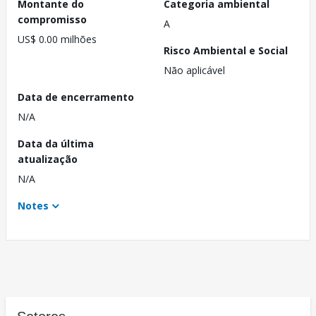
Montante do
Categoria ambiental
compromisso
A
US$ 0.00 milhões
Risco Ambiental e Social
Não aplicável
Data de encerramento
N/A
Data da última
atualização
N/A
Notes