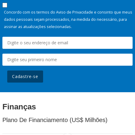
Concordo com os termos do Aviso de Privacidade e consinto que meus
dados pessoais sejam processados, na medida do necessário, para
assinar as atualizações selecionadas.
Cadastre-se
Finanças
Plano De Financiamento (US$ Milhões)