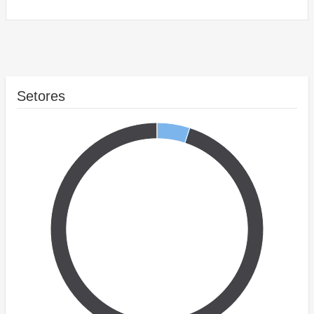
Setores