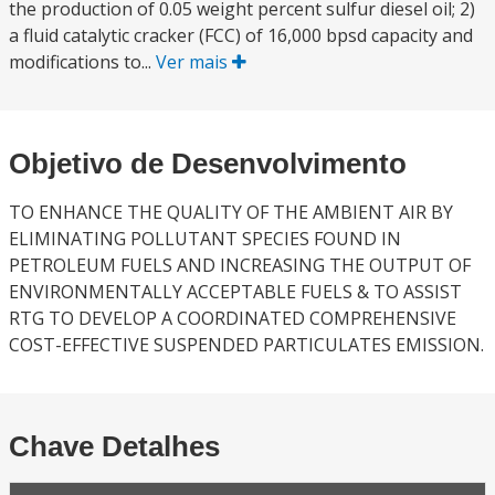
the production of 0.05 weight percent sulfur diesel oil; 2)
a fluid catalytic cracker (FCC) of 16,000 bpsd capacity and
modifications to...
Ver mais
Objetivo de Desenvolvimento
TO ENHANCE THE QUALITY OF THE AMBIENT AIR BY
ELIMINATING POLLUTANT SPECIES FOUND IN
PETROLEUM FUELS AND INCREASING THE OUTPUT OF
ENVIRONMENTALLY ACCEPTABLE FUELS & TO ASSIST
RTG TO DEVELOP A COORDINATED COMPREHENSIVE
COST-EFFECTIVE SUSPENDED PARTICULATES EMISSION.
Chave Detalhes