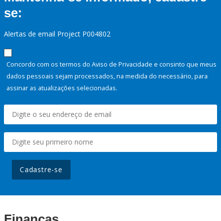
se:
Alertas de email Project P004802
Concordo com os termos do Aviso de Privacidade e consinto que meus
dados pessoais sejam processados, na medida do necessário, para
assinar as atualizações selecionadas.
Cadastre-se
Finanças