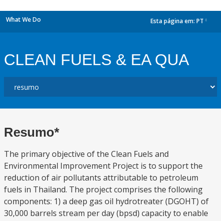
What We Do
Esta página em:
PT
dropdown
CLEAN FUELS & EA QUA
Resumo*
The primary objective of the Clean Fuels and
Environmental Improvement Project is to support the
reduction of air pollutants attributable to petroleum
fuels in Thailand. The project comprises the following
components: 1) a deep gas oil hydrotreater (DGOHT) of
30,000 barrels stream per day (bpsd) capacity to enable