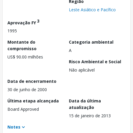
Região
Leste Asiático e Pacífico
3
Aprovação FY
1995
Montante do
Categoria ambiental
compromisso
A
US$ 90.00 milhões
Risco Ambiental e Social
Não aplicável
Data de encerramento
30 de junho de 2000
Última etapa alcançada
Data da última
atualização
Board Approved
15 de janeiro de 2013
Notes