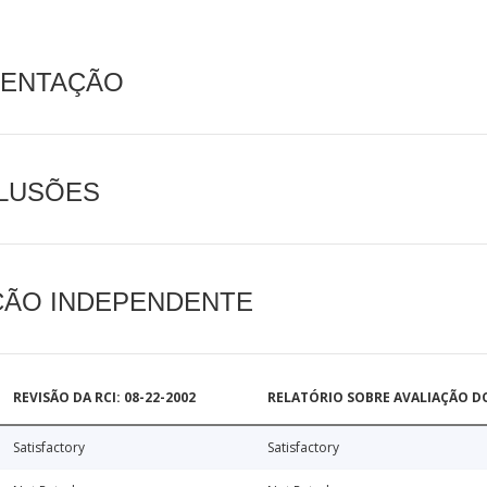
MENTAÇÃO
CLUSÕES
AÇÃO INDEPENDENTE
REVISÃO DA RCI: 08-22-2002
RELATÓRIO SOBRE AVALIAÇÃO D
Satisfactory
Satisfactory