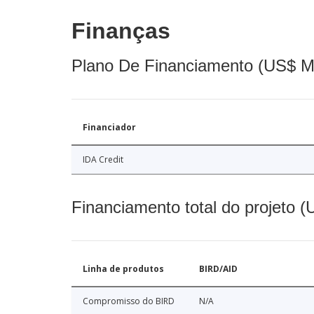
Finanças
Plano De Financiamento (US$ M
Financiador
IDA Credit
Financiamento total do projeto 
Linha de produtos
BIRD/AID
Compromisso do BIRD
N/A