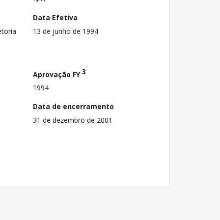
Data Efetiva
toria
13 de junho de 1994
3
Aprovação FY
1994
Data de encerramento
31 de dezembro de 2001