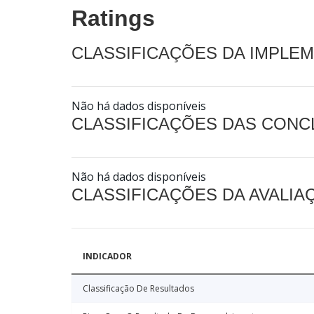
Ratings
CLASSIFICAÇÕES DA IMPLE
Não há dados disponíveis
CLASSIFICAÇÕES DAS CON
Não há dados disponíveis
CLASSIFICAÇÕES DA AVALI
INDICADOR
Classificação De Resultados