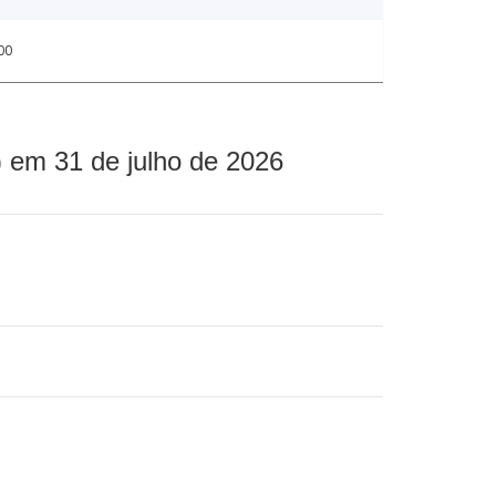
00
 em 31 de julho de 2026