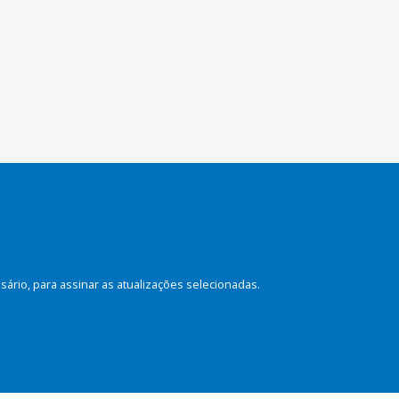
rio, para assinar as atualizações selecionadas.