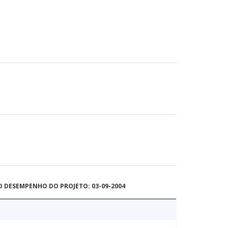
O DESEMPENHO DO PROJETO: 03-09-2004