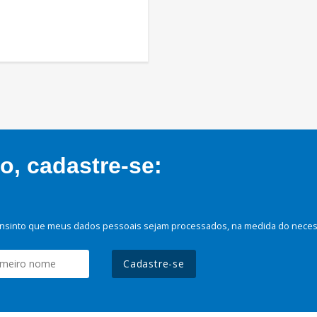
, cadastre-se:
nsinto que meus dados pessoais sejam processados, na medida do necessá
Cadastre-se