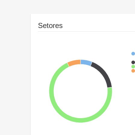
Setores