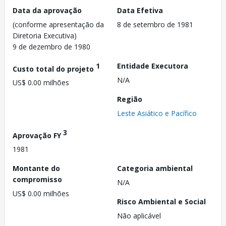
Data da aprovação
Data Efetiva
(conforme apresentação da
8 de setembro de 1981
Diretoria Executiva)
9 de dezembro de 1980
1
Entidade Executora
Custo total do projeto
N/A
US$ 0.00 milhões
Região
Leste Asiático e Pacífico
3
Aprovação FY
1981
Montante do
Categoria ambiental
compromisso
N/A
US$ 0.00 milhões
Risco Ambiental e Social
Não aplicável