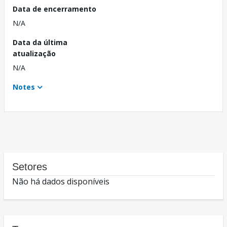
Data de encerramento
N/A
Data da última
atualização
N/A
Notes
Setores
Não há dados disponíveis