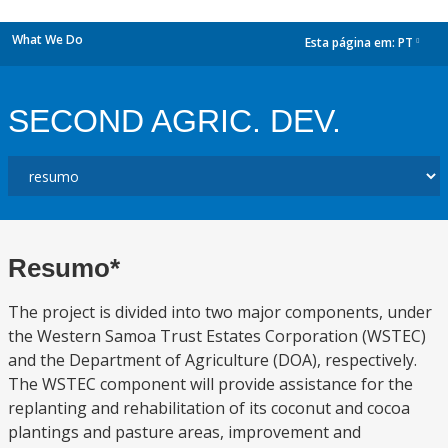
What We Do
Esta página em:
PT
dropdown
SECOND AGRIC. DEV.
Resumo*
The project is divided into two major components, under
the Western Samoa Trust Estates Corporation (WSTEC)
and the Department of Agriculture (DOA), respectively.
The WSTEC component will provide assistance for the
replanting and rehabilitation of its coconut and cocoa
plantings and pasture areas, improvement and