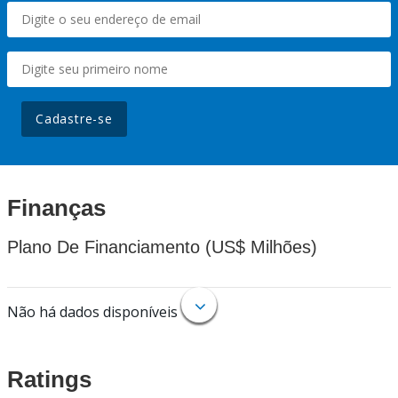
Cadastre-se
Finanças
Plano De Financiamento (US$ Milhões)
Não há dados disponíveis
Ratings