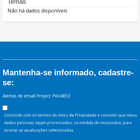
Temas
Não há dados disponíveis
Mantenha-se informado, cadastre-
se:
Alertas de email Project P004853
Concordo com os termos do Aviso de Privacidade e consinto que meus
dados pessoais sejam processados, na medida do necessário, para
assinar as atualizações selecionadas.