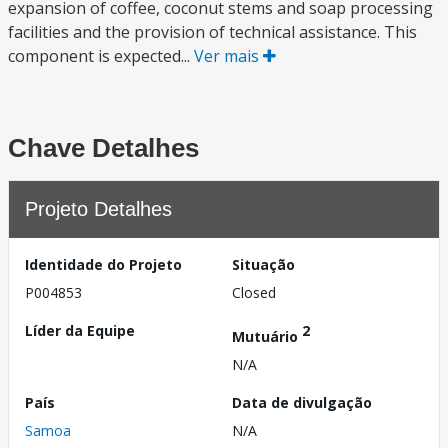
expansion of coffee, coconut stems and soap processing
facilities and the provision of technical assistance. This
component is expected...
Ver mais
Chave Detalhes
Projeto Detalhes
Identidade do Projeto
Situação
P004853
Closed
Líder da Equipe
2
Mutuário
N/A
País
Data de divulgação
Samoa
N/A