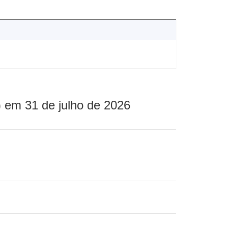
 em 31 de julho de 2026