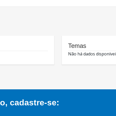
Temas
Não há dados disponívei
, cadastre-se: