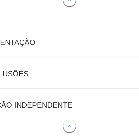
MENTAÇÃO
CLUSÕES
AÇÃO INDEPENDENTE