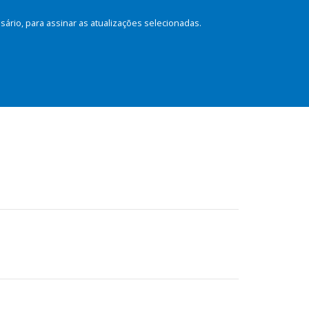
rio, para assinar as atualizações selecionadas.