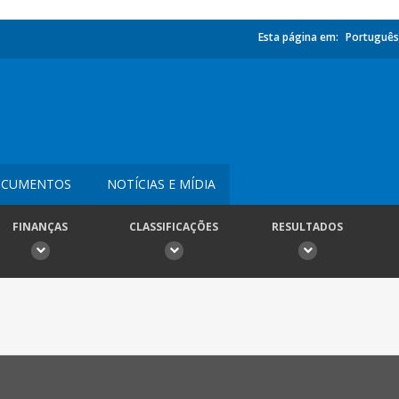
Esta página em:
Português
CUMENTOS
NOTÍCIAS E MÍDIA
FINANÇAS
CLASSIFICAÇÕES
RESULTADOS