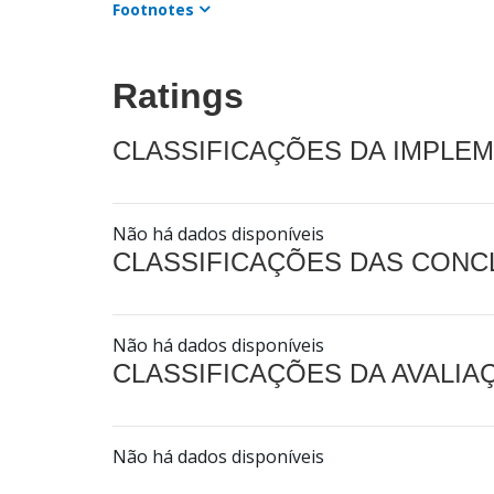
Footnotes
Ratings
CLASSIFICAÇÕES DA IMPLE
Não há dados disponíveis
CLASSIFICAÇÕES DAS CON
Não há dados disponíveis
CLASSIFICAÇÕES DA AVALI
Não há dados disponíveis