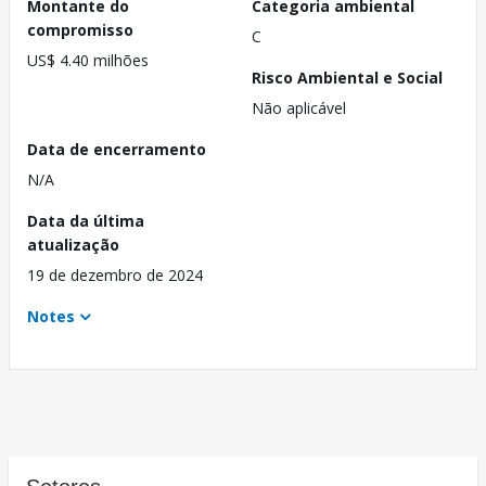
Montante do
Categoria ambiental
compromisso
C
US$ 4.40 milhões
Risco Ambiental e Social
Não aplicável
Data de encerramento
N/A
Data da última
atualização
19 de dezembro de 2024
Notes