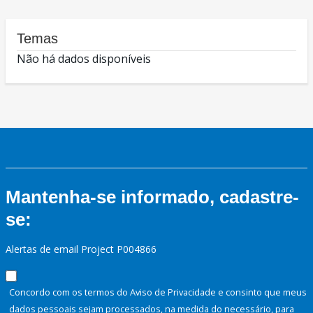
Temas
Não há dados disponíveis
Mantenha-se informado, cadastre-
se:
Alertas de email Project P004866
Concordo com os termos do Aviso de Privacidade e consinto que meus
dados pessoais sejam processados, na medida do necessário, para