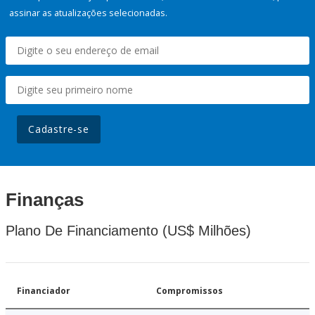
assinar as atualizações selecionadas.
Cadastre-se
Finanças
Plano De Financiamento (US$ Milhões)
Financiador
Compromissos